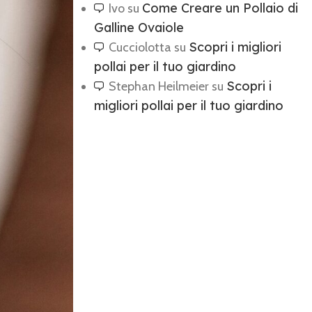
Come Creare un Pollaio di
Ivo
su
Galline Ovaiole
Scopri i migliori
Cucciolotta
su
pollai per il tuo giardino
Scopri i
Stephan Heilmeier
su
migliori pollai per il tuo giardino