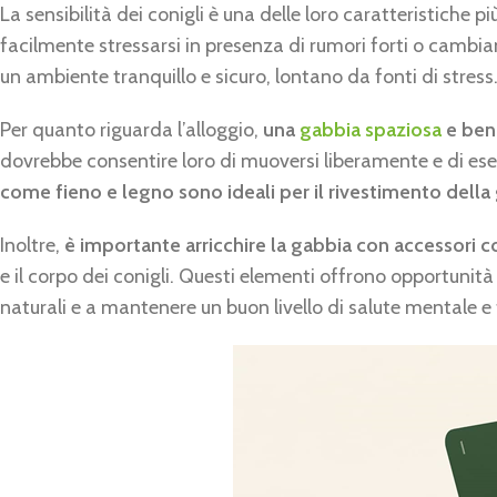
La sensibilità dei conigli è una delle loro caratteristiche
facilmente stressarsi in presenza di rumori forti o cambi
un ambiente tranquillo e sicuro, lontano da fonti di stress
Per quanto riguarda l’alloggio,
una
gabbia spaziosa
e ben 
dovrebbe consentire loro di muoversi liberamente e di eser
come fieno e legno sono ideali per il rivestimento della
Inoltre,
è importante arricchire la gabbia con accessori 
e il corpo dei conigli. Questi elementi offrono opportunità 
naturali e a mantenere un buon livello di salute mentale e 