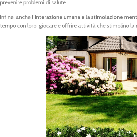
prevenire problemi di salute.
Infine, anche
l’interazione umana e la stimolazione men
tempo con loro, giocare e offrire attività che stimolino la m