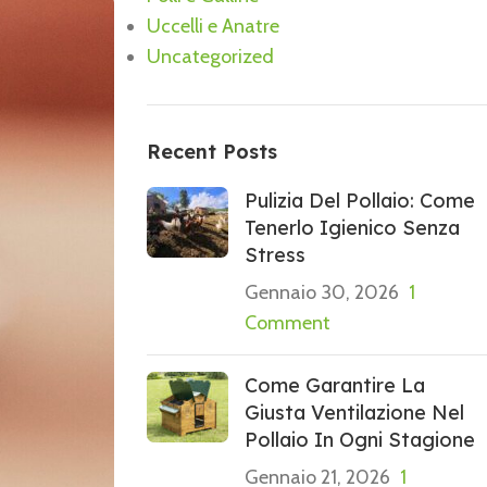
Uccelli e Anatre
Uncategorized
Recent Posts
Pulizia Del Pollaio: Come
Tenerlo Igienico Senza
Stress
Gennaio 30, 2026
1
Comment
Come Garantire La
Giusta Ventilazione Nel
Pollaio In Ogni Stagione
Gennaio 21, 2026
1