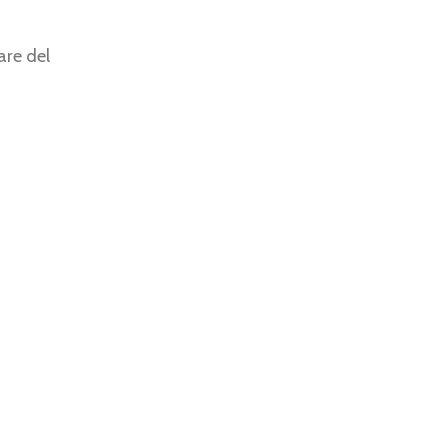
are del