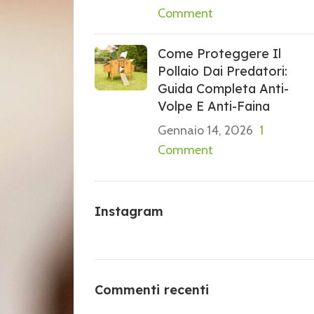
Comment
Come Proteggere Il
Pollaio Dai Predatori:
Guida Completa Anti-
Volpe E Anti-Faina
Gennaio 14, 2026
1
Comment
Instagram
Commenti recenti