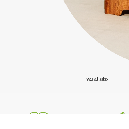
vai al sito