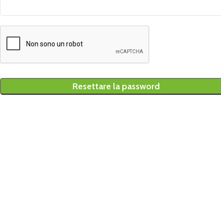
Resettare la password
Alternative: