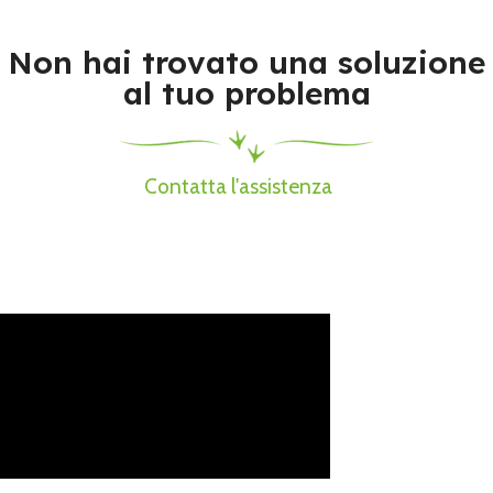
Non hai trovato una soluzione
al tuo problema
Contatta l'assistenza