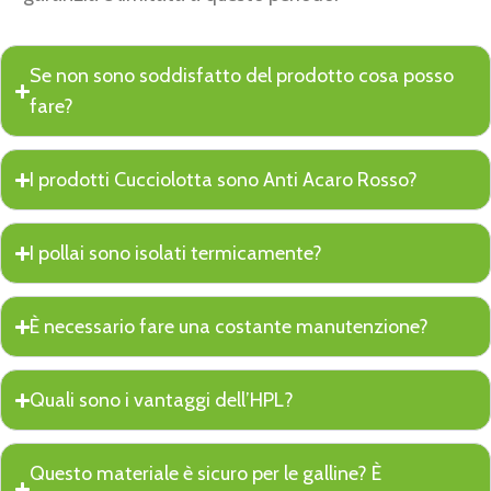
Se non sono soddisfatto del prodotto cosa posso
fare?
I prodotti Cucciolotta sono Anti Acaro Rosso?
I pollai sono isolati termicamente?
È necessario fare una costante manutenzione?
Quali sono i vantaggi dell’HPL?
Questo materiale è sicuro per le galline? È