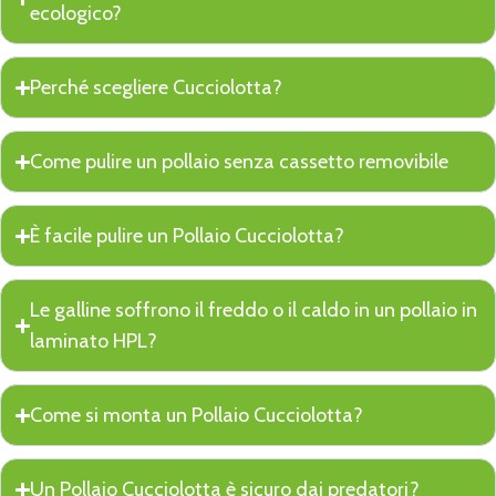
ecologico?
Perché scegliere Cucciolotta?
Come pulire un pollaio senza cassetto removibile
È facile pulire un Pollaio Cucciolotta?
Le galline soffrono il freddo o il caldo in un pollaio in
laminato HPL?
Come si monta un Pollaio Cucciolotta?
Un Pollaio Cucciolotta è sicuro dai predatori?