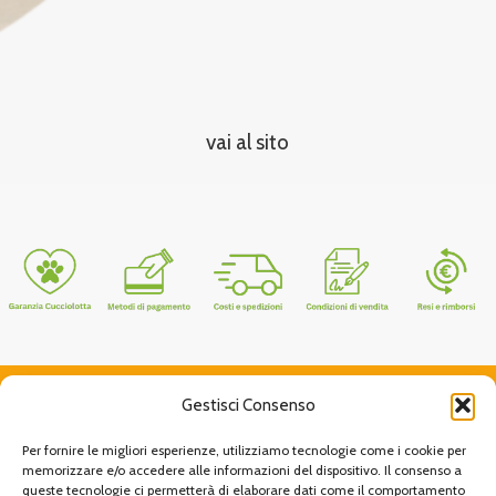
vai al sito
Gestisci Consenso
Per fornire le migliori esperienze, utilizziamo tecnologie come i cookie per
memorizzare e/o accedere alle informazioni del dispositivo. Il consenso a
queste tecnologie ci permetterà di elaborare dati come il comportamento