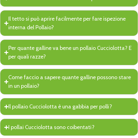
Il tetto si può aprire facilmente per fare ispezione
interna del Pollaio?
Per quante galline va bene un pollaio Cucciolotta? E
per quali razze?
Come faccio a sapere quante galline possono stare
in un pollaio?
Il pollaio Cucciolotta è una gabbia per polli?
I pollai Cucciolotta sono coibentati?