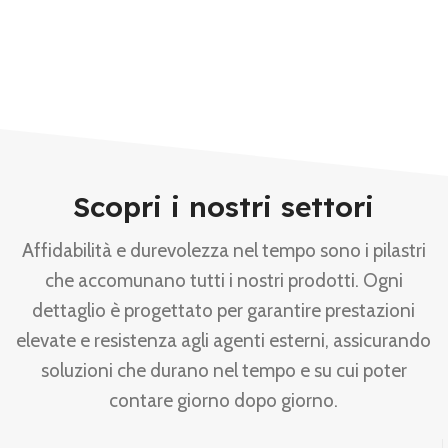
Scopri i nostri settori
Affidabilità e durevolezza nel tempo sono i pilastri
che accomunano tutti i nostri prodotti. Ogni
dettaglio è progettato per garantire prestazioni
elevate e resistenza agli agenti esterni, assicurando
soluzioni che durano nel tempo e su cui poter
contare giorno dopo giorno.