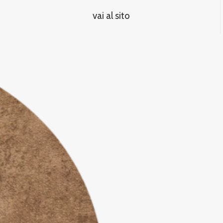
vai al sito