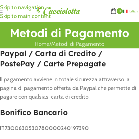
Skip to navigation
0
Italian
Skip to main content
Metodi di Pagamento
Home
Metodi di Pagamento
Paypal / Carta di Credito /
PostePay / Carte Prepagate
Il pagamento avviene in totale sicurezza attraverso la
pagina di pagamento offerta da Paypal che permette di
pagare con qualsiasi carta di credito.
Bonifico Bancario
IT73Q0630530780000240197390