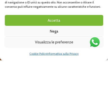
di navigazione o ID unici su questo sito. Non acconsentire o ritirare il
consenso può influire negativamente su alcune caratteristiche e funzioni.
Accetta
Nega
Visualizza le preferenze
Cookie Policy
Informativa sulla Privacy