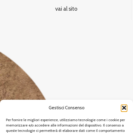
vai al sito
Gestisci Consenso
Per fornire le migliori esperienze, utilizziamo tecnologie come i cookie per
memorizzare e/o accedere alle informazioni del dispositivo. Il consenso a
queste tecnologie ci permetterà di elaborare dati come il comportamento