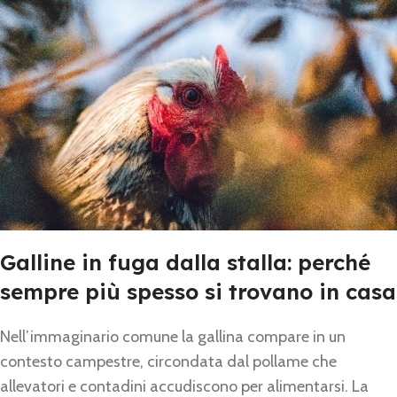
Galline in fuga dalla stalla: perché
sempre più spesso si trovano in casa
Nell’immaginario comune la gallina compare in un
contesto campestre, circondata dal pollame che
allevatori e contadini accudiscono per alimentarsi. La