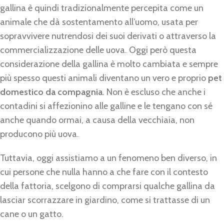
gallina è quindi tradizionalmente percepita come un
animale che dà sostentamento all’uomo, usata per
sopravvivere nutrendosi dei suoi derivati o attraverso la
commercializzazione delle uova. Oggi però questa
considerazione della gallina è molto cambiata e sempre
più spesso questi animali diventano un vero e proprio
pet
domestico da compagnia
. Non è escluso che anche i
contadini si affezionino alle galline e le tengano con sé
anche quando ormai, a causa della vecchiaia, non
producono più uova.
Tuttavia, oggi assistiamo a un fenomeno ben diverso, in
cui persone che nulla hanno a che fare con il contesto
della fattoria, scelgono di comprarsi qualche gallina da
lasciar scorrazzare in giardino, come si trattasse di un
cane o un gatto.