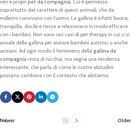
veri e propri
pet da compagnia
. Ciò è permesso
soprattutto dal carattere di questi animali, che da
millenni convivono con l’uomo. La gallina è infatti buona,
tranquilla, docile e riesce a relazionarsi in modo efficace
con i bambini. Non sono rari casi di pet therapy in cui ci si
avvale della gallina per aiutare bambini autistici o anche
anziani. Ad ogni modo il fenomeno della
gallina da
compagnia
resta di nicchia, ma segna una tendenza
interessante, che parla di come le nostre abitudini
possano cambiare con il contesto che abitiamo.
Newer
Older