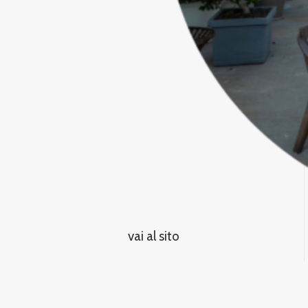
vai al sito