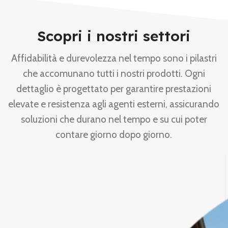
Scopri i nostri settori
Affidabilità e durevolezza nel tempo sono i pilastri
che accomunano tutti i nostri prodotti. Ogni
dettaglio è progettato per garantire prestazioni
elevate e resistenza agli agenti esterni, assicurando
soluzioni che durano nel tempo e su cui poter
contare giorno dopo giorno.