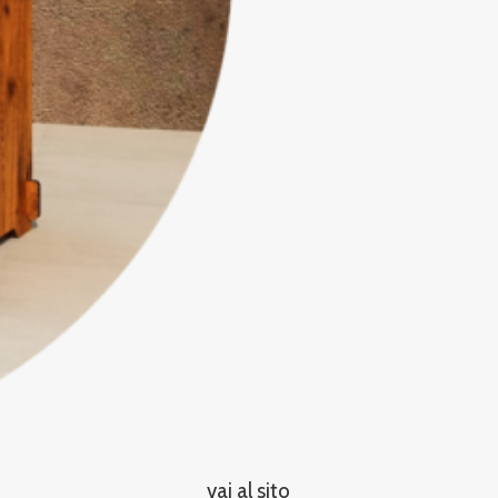
vai al sito