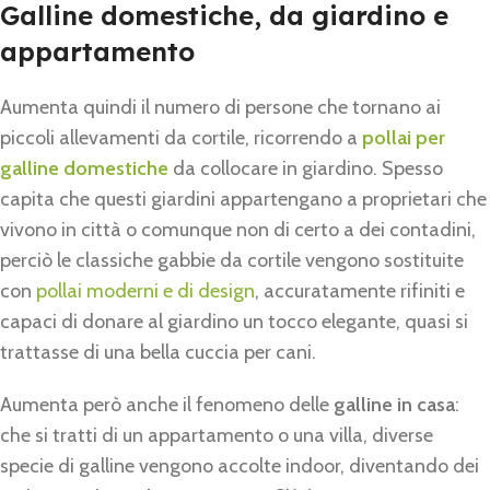
Galline domestiche, da giardino e
appartamento
Aumenta quindi il numero di persone che tornano ai
piccoli allevamenti da cortile, ricorrendo a
pollai per
galline domestiche
da collocare in giardino. Spesso
capita che questi giardini appartengano a proprietari che
vivono in città o comunque non di certo a dei contadini,
perciò le classiche gabbie da cortile vengono sostituite
con
pollai moderni e di design
, accuratamente rifiniti e
capaci di donare al giardino un tocco elegante, quasi si
trattasse di una bella cuccia per cani.
Aumenta però anche il fenomeno delle
galline in casa
:
che si tratti di un appartamento o una villa, diverse
specie di galline vengono accolte indoor, diventando dei