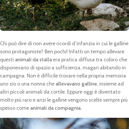
Chi può dire di non avere ricordi d’infanzia in cui le galline
sono protagoniste? Ben pochi! Infatti un tempo allevare
questi
animali da stalla
era pratica diffusa tra coloro che
disponevano di spazio a sufficienza, magari abitando in
campagna. Non è difficile trovare nella propria memoria
uno zio o una nonna che
allevavano galline
, insieme ad
altri piccoli animali da cortile. Eppure oggi è diventato
molto più raro e anzi le galline vengono scelte sempre più
spesso come
animali da compagnia
.