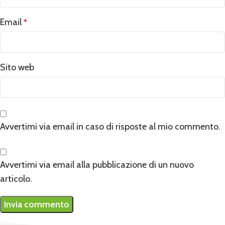
Email
*
Sito web
Avvertimi via email in caso di risposte al mio commento.
Avvertimi via email alla pubblicazione di un nuovo
articolo.