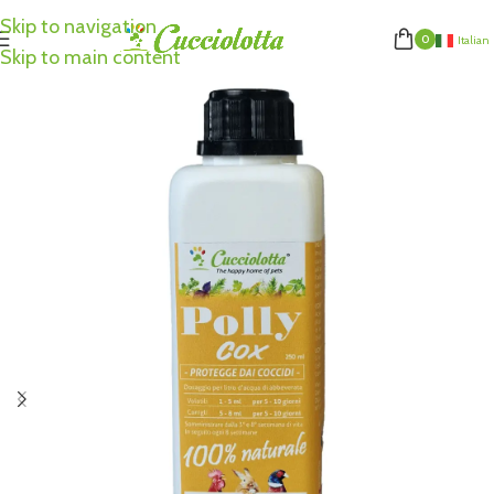
Skip to navigation
0
Italian
Skip to main content