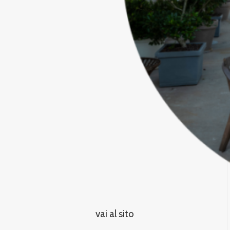
vai al sito