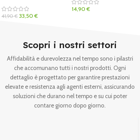
14,90
€
33,50
€
41,90
€
Scopri i nostri settori
Affidabilità e durevolezza nel tempo sono i pilastri
che accomunano tutti i nostri prodotti. Ogni
dettaglio è progettato per garantire prestazioni
elevate e resistenza agli agenti esterni, assicurando
soluzioni che durano nel tempo e su cui poter
contare giorno dopo giorno.