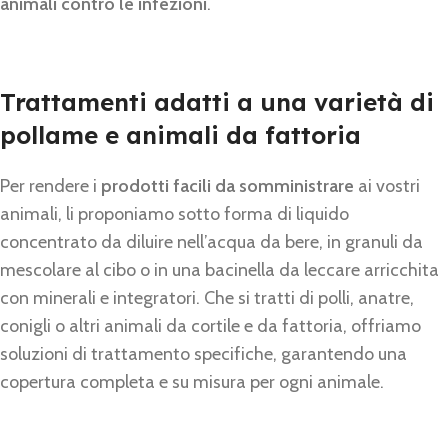
animali contro le infezioni
.
Trattamenti adatti a una varietà di
pollame e animali da fattoria
Per rendere i
prodotti facili da somministrare
ai vostri
animali, li proponiamo sotto forma di liquido
concentrato da diluire nell’acqua da bere, in granuli da
mescolare al cibo o in una bacinella da leccare arricchita
con minerali e integratori. Che si tratti di polli, anatre,
conigli o altri animali da cortile e da fattoria, offriamo
soluzioni di trattamento specifiche, garantendo una
copertura completa e su misura per ogni animale.