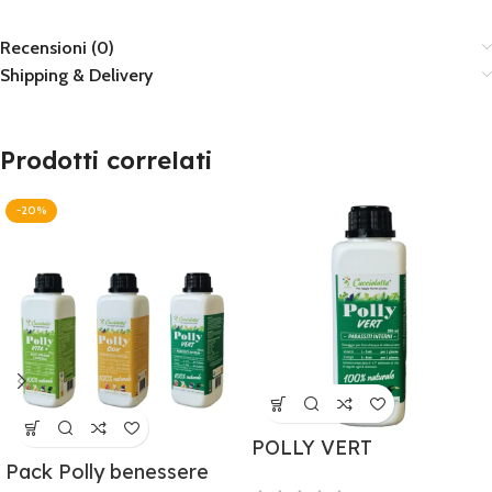
Recensioni (0)
Shipping & Delivery
Prodotti correlati
-20%
POLLY VERT
Pack Polly benessere