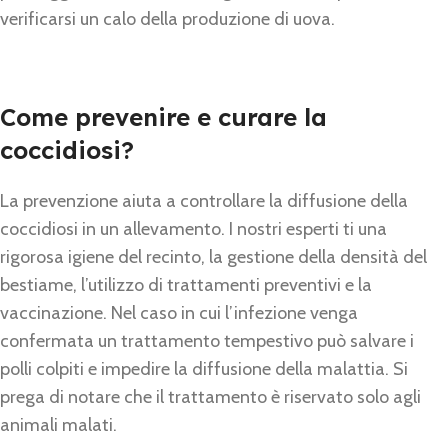
verificarsi un calo della produzione di uova.
Come prevenire e curare la
coccidiosi?
La prevenzione aiuta a controllare la diffusione della
coccidiosi in un allevamento. I nostri esperti ti una
rigorosa igiene del recinto, la gestione della densità del
bestiame, l’utilizzo di trattamenti preventivi e la
vaccinazione. Nel caso in cui l’infezione venga
confermata un trattamento tempestivo può salvare i
polli colpiti e impedire la diffusione della malattia. Si
prega di notare che il trattamento è riservato solo agli
animali malati.