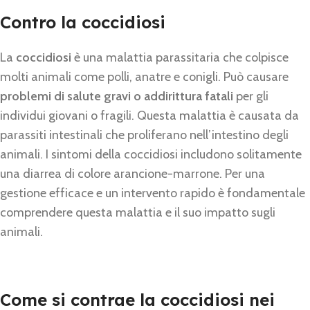
Contro la coccidiosi
La
coccidiosi
è una malattia parassitaria che colpisce
molti animali come polli, anatre e conigli. Può causare
problemi di salute gravi o addirittura fatali
per gli
individui giovani o fragili. Questa malattia è causata da
parassiti intestinali che proliferano nell’intestino degli
animali. I sintomi della coccidiosi includono solitamente
una diarrea di colore arancione-marrone. Per una
gestione efficace e un intervento rapido è fondamentale
comprendere questa malattia e il suo impatto sugli
animali.
Come si contrae la coccidiosi nei