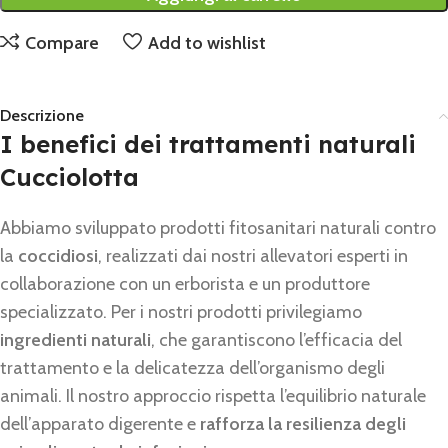
Compare
Add to wishlist
Descrizione
I benefici dei trattamenti naturali
Cucciolotta
Abbiamo sviluppato prodotti fitosanitari naturali contro
la
coccidiosi
, realizzati dai nostri allevatori esperti in
collaborazione con un erborista e un produttore
specializzato. Per i nostri prodotti privilegiamo
ingredienti naturali
, che garantiscono l’efficacia del
trattamento e la delicatezza dell’organismo degli
animali. Il nostro approccio rispetta l’equilibrio naturale
dell’apparato digerente e
rafforza la resilienza degli