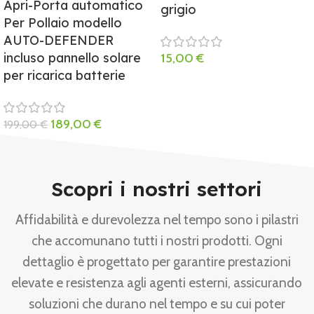
Apri-Porta automatico
grigio
Per Pollaio modello
AUTO-DEFENDER
incluso pannello solare
15,00
€
per ricarica batterie
189,00
€
199,00
€
Scopri i nostri settori
Affidabilità e durevolezza nel tempo sono i pilastri
che accomunano tutti i nostri prodotti. Ogni
dettaglio è progettato per garantire prestazioni
elevate e resistenza agli agenti esterni, assicurando
soluzioni che durano nel tempo e su cui poter