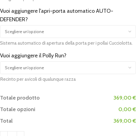
Vuoi aggiungere l'apri-porta automatico AUTO-
DEFENDER?
Sistema automatico di apertura della porta per i pollai Cucciolotta.
Vuoi aggiungere il Polly Run?
Recinto per avicoli di qualunque razza
Totale prodotto
369,00 €
Totale opzioni
0,00 €
Total
369,00 €