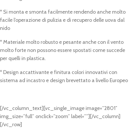
* Si monta e smonta facilmente rendendo anche molto
facile l’operazione di pulizia e di recupero delle uova dal
nido
* Materiale molto robusto e pesante anche con il vento
molto forte non possono essere spostati come succede
per quelli in plastica.
* Design accattivante e finitura colori innovativi con
sistema ad incastro e design brevettato a livello Europeo
[/vc_column_text][vc_single_image image=”2801″
img_size=”full” onclick=”zoom” label=””][/vc_column]
[/vc_row]