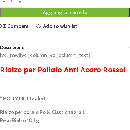
Aggiungi al carrello
Compare
Add to wishlist
Descrizione
[vc_row][vc_column][vc_column_text]
Rialzo per Pollaio Anti Acaro Rosso!
*
POLLY LIFT taglia L
Rialzo per pollaio Polly Classic taglia L
Peso Rialzo 10 kg