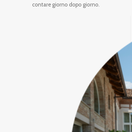
contare giorno dopo giorno.