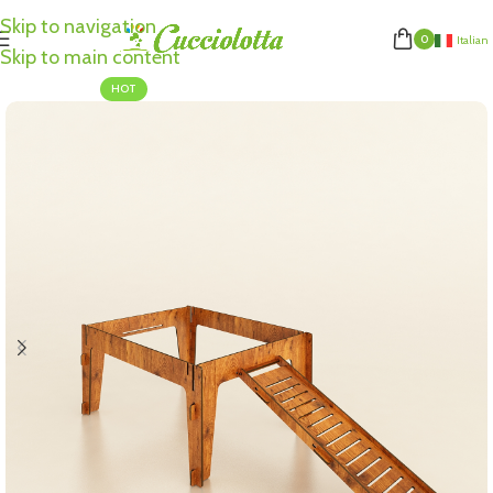
Skip to navigation
0
Italian
Skip to main content
HOT