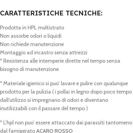
CARATTERISTICHE TECNICHE:
Prodotta in HPL multistrato
Non assorbe odori o liquidi
Non richiede manutenzione
Montaggio ad incastro senza attrezzi
* Resistenza alle intemperie dirette nel tempo senza
bisogno di manutenzione
* Materiale igienico si puo’ lavare e pulire con qualunque
prodotto per la pulizia ( i pollai in legno dopo poco tempo
dall’utilizzo si impregnano di odori e diventano
inutilizzabili con il passare del tempo )
* L’hpl non puo’ essere attaccato dai parassiti tantomeno
dal famigerato
ACARO ROSSO