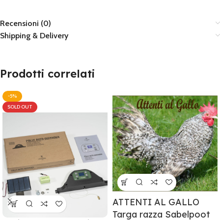
Recensioni (0)
Shipping & Delivery
Prodotti correlati
-5%
SOLD OUT
ATTENTI AL GALLO
Targa razza Sabelpoot