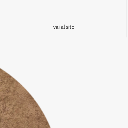
vai al sito