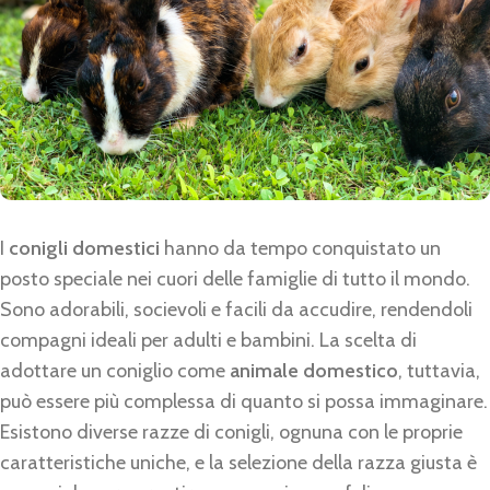
I
conigli domestici
hanno da tempo conquistato un
posto speciale nei cuori delle famiglie di tutto il mondo.
Sono adorabili, socievoli e facili da accudire, rendendoli
compagni ideali per adulti e bambini. La scelta di
adottare un coniglio come
animale domestico
, tuttavia,
può essere più complessa di quanto si possa immaginare.
Esistono diverse razze di conigli, ognuna con le proprie
caratteristiche uniche, e la selezione della razza giusta è