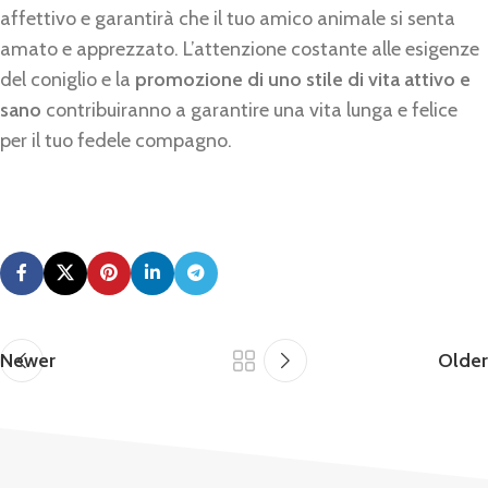
affettivo e garantirà che il tuo amico animale si senta
amato e apprezzato. L’attenzione costante alle esigenze
del coniglio e la
promozione di uno stile di vita attivo e
sano
contribuiranno a garantire una vita lunga e felice
per il tuo fedele compagno.
Newer
Older