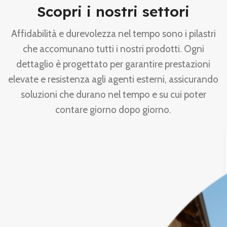
Scopri i nostri settori
Affidabilità e durevolezza nel tempo sono i pilastri
che accomunano tutti i nostri prodotti. Ogni
dettaglio è progettato per garantire prestazioni
elevate e resistenza agli agenti esterni, assicurando
soluzioni che durano nel tempo e su cui poter
contare giorno dopo giorno.