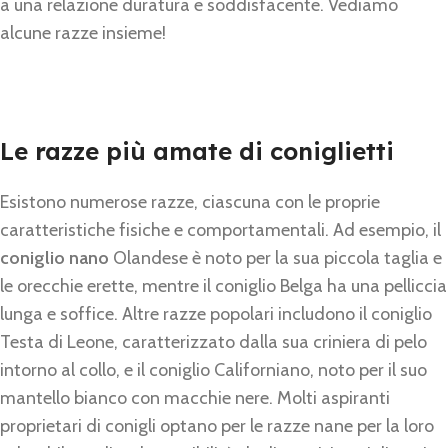
a una relazione duratura e soddisfacente. Vediamo
alcune razze insieme!
Le razze più amate di coniglietti
Esistono numerose razze, ciascuna con le proprie
caratteristiche fisiche e comportamentali. Ad esempio, il
coniglio nano
Olandese è noto per la sua piccola taglia e
le orecchie erette, mentre il coniglio Belga ha una pelliccia
lunga e soffice. Altre razze popolari includono il coniglio
Testa di Leone, caratterizzato dalla sua criniera di pelo
intorno al collo, e il coniglio Californiano, noto per il suo
mantello bianco con macchie nere. Molti aspiranti
proprietari di conigli optano per le razze nane per la loro