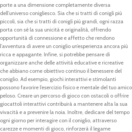
porte a una dimensione completamente diversa
dell’universo conigliesco. Sia che si tratti di conigli più
piccoli, sia che si tratti di conigli più grandi, ogni razza
porta con sé la sua unicità e originalità, offrendo
opportunità di connessione e affetto che rendono
l’avventura di avere un coniglio un’esperienza ancora più
ricca e appagante. Infine, si potrebbe pensare di
organizzare anche delle attività educative e ricreative
che abbiano come obiettivo continuo il benessere del
coniglio. Ad esempio, giochi interattivi e stimolanti
possono favorire l’esercizio fisico e mentale del tuo amico
peloso. Creare un percorso di gioco con ostacoli o offrire
giocattoli interattivi contribuirà a mantenere alta la sua
vivacità e a prevenire la noia. Inoltre, dedicare del tempo
ogni giorno per interagire con il coniglio, attraverso
carezze e momenti di gioco, rinforzerà il legame