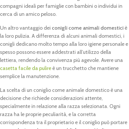
compagni ideali per famiglie con bambini o individui in
cerca di un amico peloso.
Un altro vantaggio dei
conigli come animali domestici
è
la loro pulizia. A differenza di alcuni animali domestici, i
conigli dedicano molto tempo alla loro igiene personale e
spesso possono essere addestrati all’utilizzo della
lettiera, rendendo la convivenza più agevole. Avere una
casetta facile da pulire
è un trucchetto che mantiene
semplice la manutenzione.
La scelta di un coniglio come animale domestico è una
decisione che richiede considerazioni attente,
specialmente in relazione alla razza selezionata. Ogni
razza ha le proprie peculiarità, e la corretta
corrispondenza tra il proprietario e il coniglio può portare