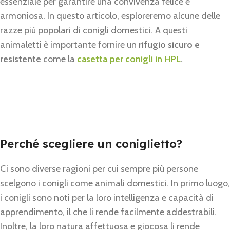
essenziale per garantire una convivenza felice e
armoniosa. In questo articolo, esploreremo alcune delle
razze più popolari di conigli domestici. A questi
animaletti è importante fornire un
rifugio sicuro e
resistente
come la
casetta per conigli in HPL
.
Perché scegliere un coniglietto?
Ci sono diverse ragioni per cui sempre più persone
scelgono i conigli come animali domestici. In primo luogo,
i conigli sono noti per la loro intelligenza e capacità di
apprendimento, il che li rende facilmente addestrabili.
Inoltre, la loro natura affettuosa e giocosa li rende