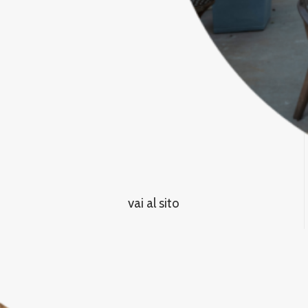
vai al sito