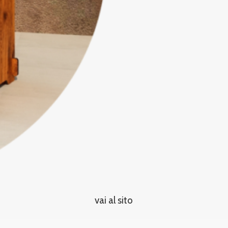
vai al sito