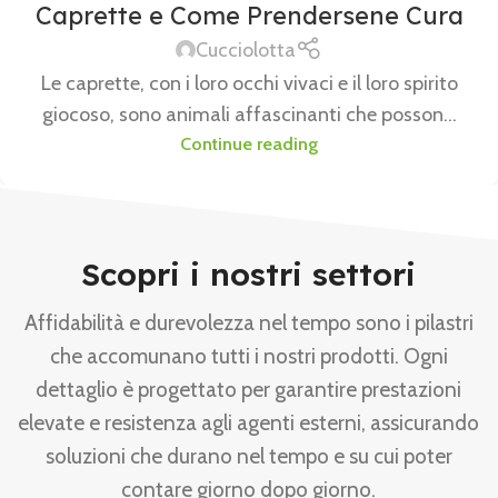
Caprette e Come Prendersene Cura
Cucciolotta
Le caprette, con i loro occhi vivaci e il loro spirito
giocoso, sono animali affascinanti che posson...
Continue reading
Scopri i nostri settori
Affidabilità e durevolezza nel tempo sono i pilastri
che accomunano tutti i nostri prodotti. Ogni
dettaglio è progettato per garantire prestazioni
elevate e resistenza agli agenti esterni, assicurando
soluzioni che durano nel tempo e su cui poter
contare giorno dopo giorno.