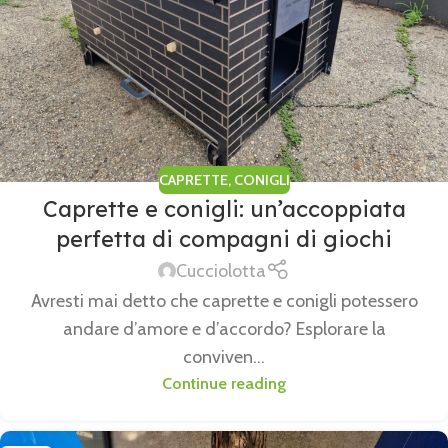
CAPRETTE
,
CONIGLI
Caprette e conigli: un’accoppiata
perfetta di compagni di giochi
Cucciolotta
Avresti mai detto che caprette e conigli potessero
andare d’amore e d’accordo? Esplorare la
conviven...
Continue reading