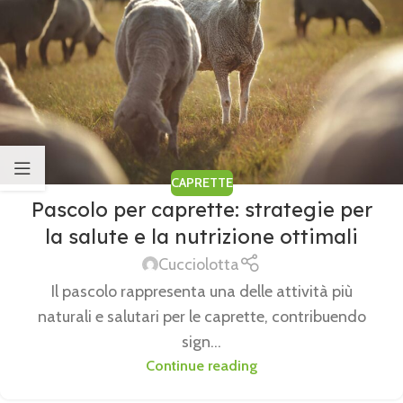
CAPRETTE
Pascolo per caprette: strategie per
la salute e la nutrizione ottimali
Cucciolotta
Il pascolo rappresenta una delle attività più
naturali e salutari per le caprette, contribuendo
sign...
Continue reading