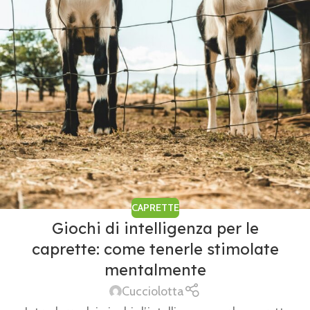
CAPRETTE
Giochi di intelligenza per le
caprette: come tenerle stimolate
mentalmente
Cucciolotta