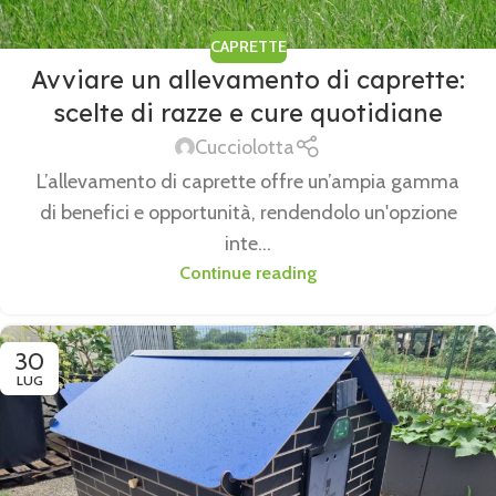
CAPRETTE
Avviare un allevamento di caprette:
scelte di razze e cure quotidiane
Cucciolotta
L’allevamento di caprette offre un’ampia gamma
di benefici e opportunità, rendendolo un'opzione
inte...
Continue reading
30
LUG