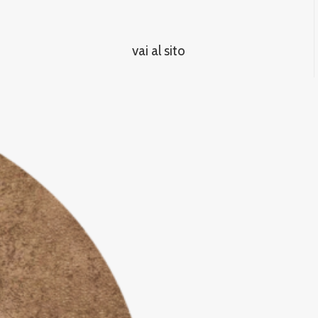
vai al sito