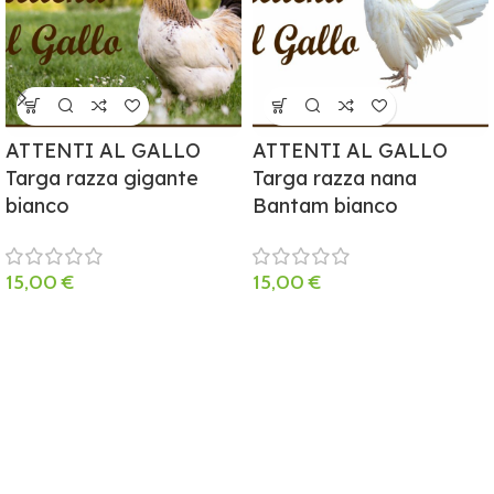
ATTENTI AL GALLO
ATTENTI AL GALLO
Targa razza gigante
Targa razza nana
bianco
Bantam bianco
15,00
€
15,00
€