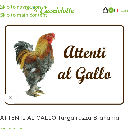
Skip to navigation
0
Italian
Skip to main content
Click to enlarge
ATTENTI AL GALLO Targa razza Brahama