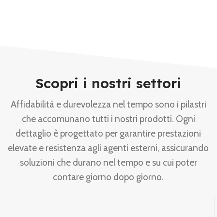
Scopri i nostri settori
Affidabilità e durevolezza nel tempo sono i pilastri
che accomunano tutti i nostri prodotti. Ogni
dettaglio è progettato per garantire prestazioni
elevate e resistenza agli agenti esterni, assicurando
soluzioni che durano nel tempo e su cui poter
contare giorno dopo giorno.