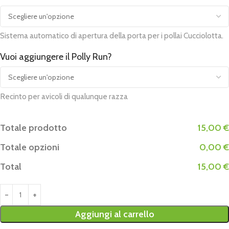
Sistema automatico di apertura della porta per i pollai Cucciolotta.
Vuoi aggiungere il Polly Run?
Recinto per avicoli di qualunque razza
Totale prodotto
15,00 €
Totale opzioni
0,00 €
Total
15,00 €
Aggiungi al carrello