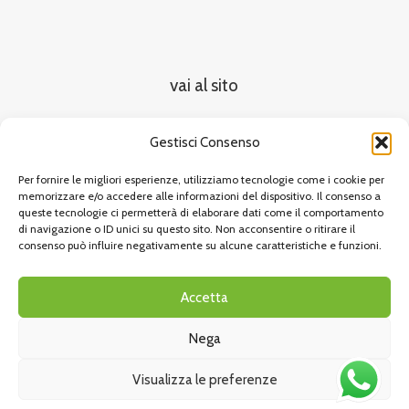
vai al sito
Gestisci Consenso
Per fornire le migliori esperienze, utilizziamo tecnologie come i cookie per
memorizzare e/o accedere alle informazioni del dispositivo. Il consenso a
queste tecnologie ci permetterà di elaborare dati come il comportamento
di navigazione o ID unici su questo sito. Non acconsentire o ritirare il
consenso può influire negativamente su alcune caratteristiche e funzioni.
Accetta
Nega
Visualizza le preferenze