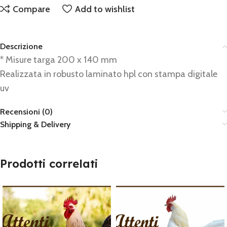
Compare
Add to wishlist
Descrizione
* Misure targa 200 x 140 mm
Realizzata in robusto laminato hpl con stampa digitale
uv
Recensioni (0)
Shipping & Delivery
Prodotti correlati