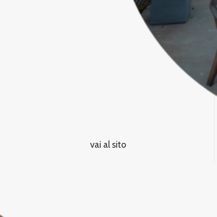
vai al sito