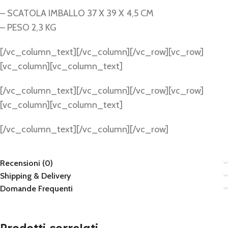
– SCATOLA IMBALLO 37 X 39 X 4,5 CM
– PESO 2,3 KG
[/vc_column_text][/vc_column][/vc_row][vc_row]
[vc_column][vc_column_text]
[/vc_column_text][/vc_column][/vc_row][vc_row]
[vc_column][vc_column_text]
[/vc_column_text][/vc_column][/vc_row]
Recensioni (0)
Shipping & Delivery
Domande Frequenti