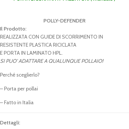
POLLY-DEFENDER
Il Prodotto:
REALIZZATA CON GUIDE DI SCORRIMENTO IN
RESISTENTE PLASTICA RICICLATA
E PORTA IN LAMINATO HPL.
SI PUO’ ADATTARE A QUALUNQUE POLLAIO!
Perché sceglierlo?
– Porta per pollai
– Fatto in Italia
Dettagli: