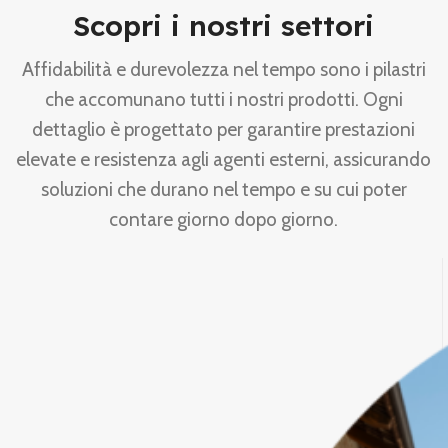
Scopri i nostri settori
Affidabilità e durevolezza nel tempo sono i pilastri
che accomunano tutti i nostri prodotti. Ogni
dettaglio è progettato per garantire prestazioni
elevate e resistenza agli agenti esterni, assicurando
soluzioni che durano nel tempo e su cui poter
contare giorno dopo giorno.