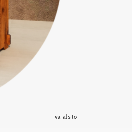
vai al sito