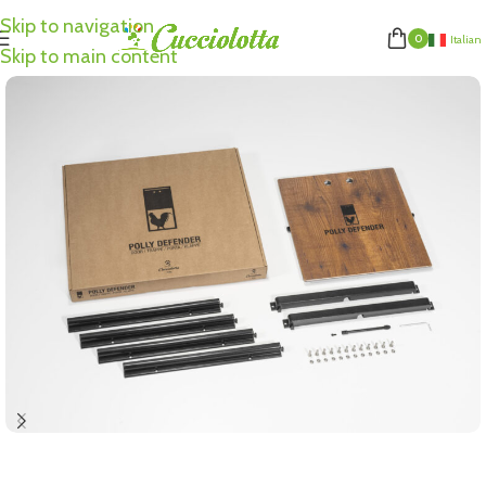
Skip to navigation
0
Italian
Skip to main content