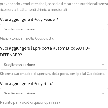
prevenendo vermi intestinali, coccidiosi e carenze nutrizionali senza
ricorrere a trattamenti chimici o medicinali.
Vuoi aggiungere il Polly Feeder?
Mangiatoia per i pollai Cucciolotta.
Vuoi aggiungere l'apri-porta automatico AUTO-
DEFENDER?
Sistema automatico di apertura della porta per i pollai Cucciolotta.
Vuoi aggiungere il Polly Run?
Recinto per avicoli di qualunque razza