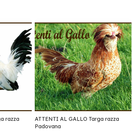
a razza
ATTENTI AL GALLO Targa razza
Padovana