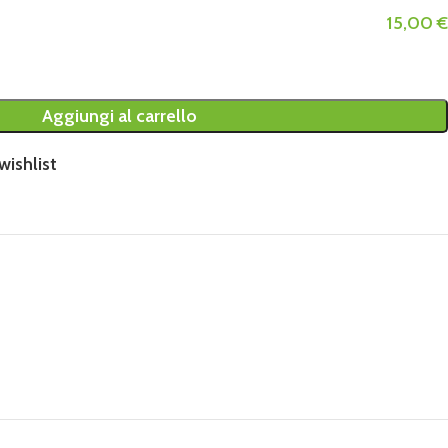
15,00 €
Aggiungi al carrello
wishlist