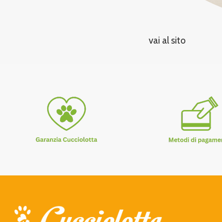
vai al sito