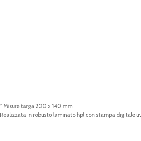
* Misure targa 200 x 140 mm
Realizzata in robusto laminato hpl con stampa digitale u