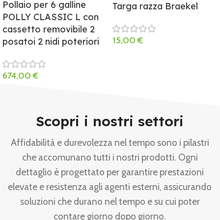
Pollaio per 6 galline
Targa razza Braekel
POLLY CLASSIC L con
cassetto removibile 2
15,00
€
posatoi 2 nidi poteriori
674,00
€
Scopri i nostri settori
Affidabilità e durevolezza nel tempo sono i pilastri
che accomunano tutti i nostri prodotti. Ogni
dettaglio è progettato per garantire prestazioni
elevate e resistenza agli agenti esterni, assicurando
soluzioni che durano nel tempo e su cui poter
contare giorno dopo giorno.