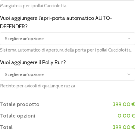
Mangiatoia per i pollai Cucciolotta.
Vuoi aggiungere l'apri-porta automatico AUTO-
DEFENDER?
Sistema automatico di apertura della porta per i pollai Cucciolotta.
Vuoi aggiungere il Polly Run?
Recinto per avicoli di qualunque razza
Totale prodotto
399,00 €
Totale opzioni
0,00 €
Total
399,00 €