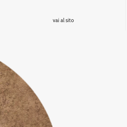
vai al sito