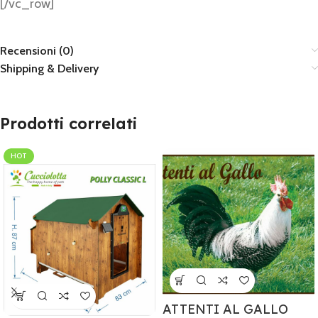
[/vc_row]
Recensioni (0)
Shipping & Delivery
Prodotti correlati
HOT
ATTENTI AL GALLO