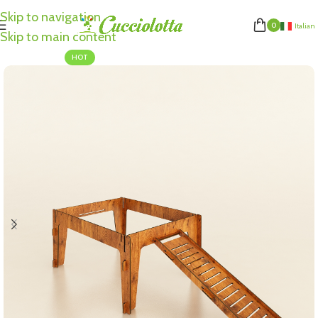
Skip to navigation
0
Italian
Skip to main content
HOT