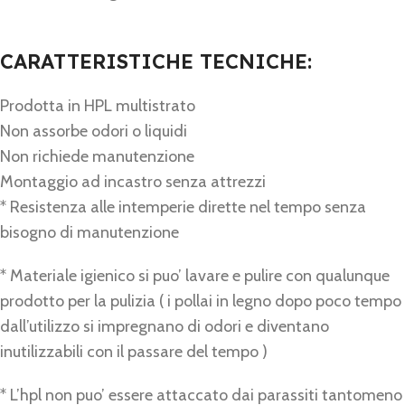
CARATTERISTICHE TECNICHE:
Prodotta in HPL multistrato
Non assorbe odori o liquidi
Non richiede manutenzione
Montaggio ad incastro senza attrezzi
* Resistenza alle intemperie dirette nel tempo senza
bisogno di manutenzione
* Materiale igienico si puo’ lavare e pulire con qualunque
prodotto per la pulizia ( i pollai in legno dopo poco tempo
dall’utilizzo si impregnano di odori e diventano
inutilizzabili con il passare del tempo )
* L’hpl non puo’ essere attaccato dai parassiti tantomeno