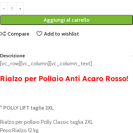
Aggiungi al carrello
Compare
Add to wishlist
Descrizione
[vc_row][vc_column][vc_column_text]
Rialzo per Pollaio Anti Acaro Rosso!
*
POLLY LIFT taglia 2XL
Rialzo per pollaio Polly Classic taglia 2XL
Peso Rialzo 12 kg