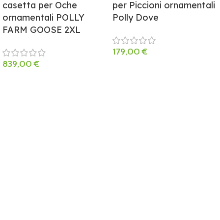
casetta per Oche
per Piccioni ornamentali
ornamentali POLLY
Polly Dove
FARM GOOSE 2XL
179,00
€
839,00
€