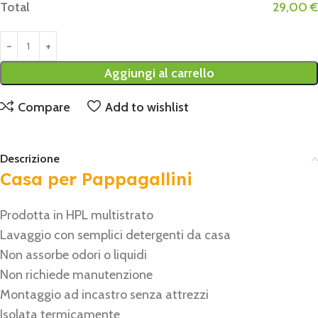
Total
29,00 €
Aggiungi al carrello
Compare
Add to wishlist
Descrizione
Casa per Pappagallini
Prodotta in HPL multistrato
Lavaggio con semplici detergenti da casa
Non assorbe odori o liquidi
Non richiede manutenzione
Montaggio ad incastro senza attrezzi
Isolata termicamente