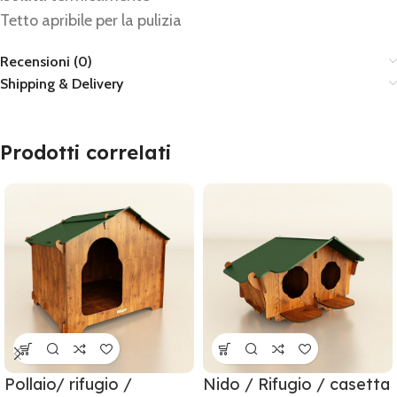
Tetto apribile per la pulizia
Recensioni (0)
Shipping & Delivery
Prodotti correlati
Pollaio/ rifugio /
Nido / Rifugio / casetta