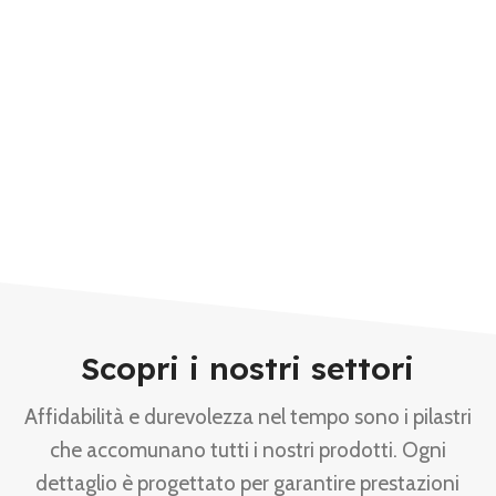
Scopri i nostri settori
Affidabilità e durevolezza nel tempo sono i pilastri
che accomunano tutti i nostri prodotti. Ogni
dettaglio è progettato per garantire prestazioni