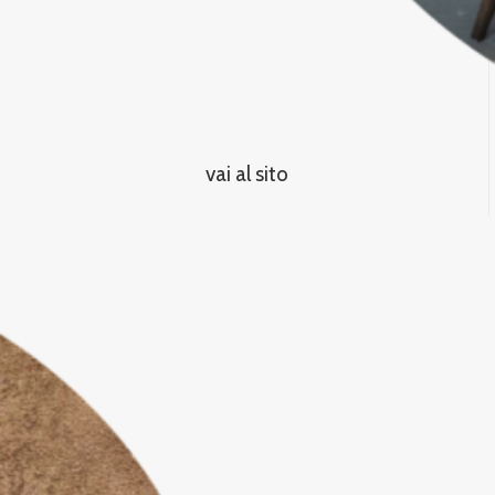
vai al sito