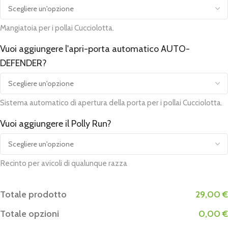
Mangiatoia per i pollai Cucciolotta.
Vuoi aggiungere l'apri-porta automatico AUTO-
DEFENDER?
Sistema automatico di apertura della porta per i pollai Cucciolotta.
Vuoi aggiungere il Polly Run?
Recinto per avicoli di qualunque razza
Totale prodotto
29,00 €
Totale opzioni
0,00 €