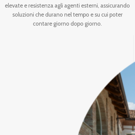
elevate e resistenza agli agenti esterni, assicurando
soluzioni che durano nel tempo e su cui poter
contare giorno dopo giorno.