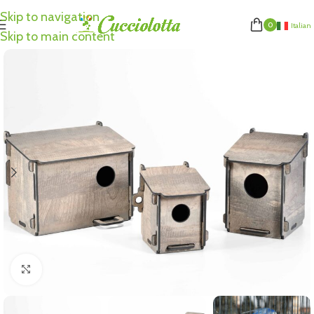
Skip to navigation
0
Italian
Skip to main content
Click to enlarge