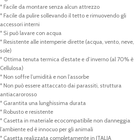
* Facile da montare senza alcun attrezzo
* Facile da pulire sollevando il tetto e rimuovendo gli
accessori interni
* Si può lavare con acqua
* Resistente alle intemperie dirette (acqua, vento, neve,
sole)
* Ottima tenuta termica d’estate e d’inverno (al 70% è
Cellulosa)
* Non soffre l’umidità e non l’assorbe
* Non può essere attaccato dai parassiti, struttura
antiacarorosso
* Garantita una lunghissima durata
* Robusto e resistente
* Casetta in materiale ecocompatibile non danneggia
l’ambiente ed è innocuo per gli animali
* Casetta realizzata completamente in ITALIA