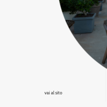
vai al sito