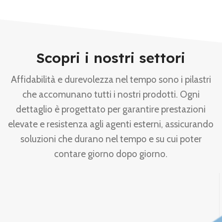
Scopri i nostri settori
Affidabilità e durevolezza nel tempo sono i pilastri
che accomunano tutti i nostri prodotti. Ogni
dettaglio è progettato per garantire prestazioni
elevate e resistenza agli agenti esterni, assicurando
soluzioni che durano nel tempo e su cui poter
contare giorno dopo giorno.