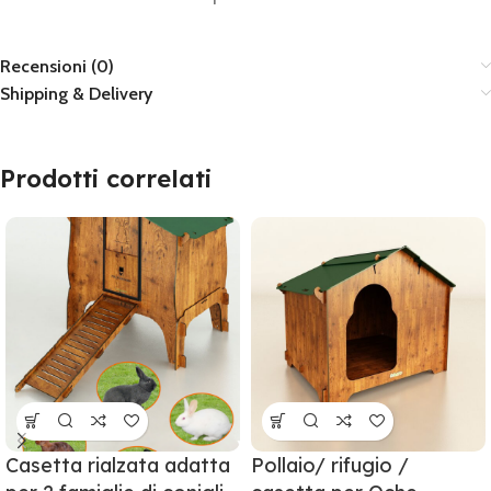
Recensioni (0)
Shipping & Delivery
Prodotti correlati
Casetta rialzata adatta
Pollaio/ rifugio /