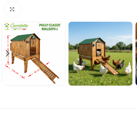
Click to enlarge