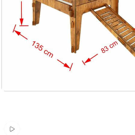
Watch video