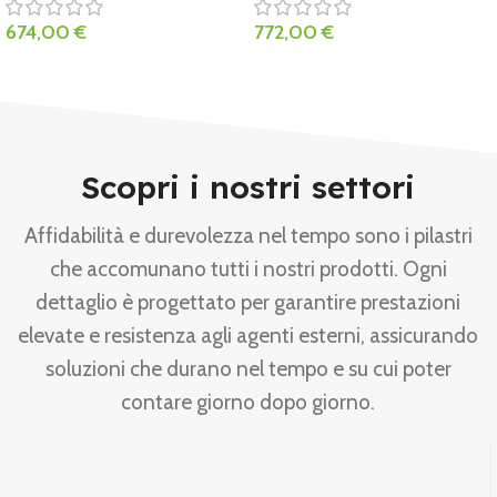
674,00
€
772,00
€
Scopri i nostri settori
Affidabilità e durevolezza nel tempo sono i pilastri
che accomunano tutti i nostri prodotti. Ogni
dettaglio è progettato per garantire prestazioni
elevate e resistenza agli agenti esterni, assicurando
soluzioni che durano nel tempo e su cui poter
contare giorno dopo giorno.