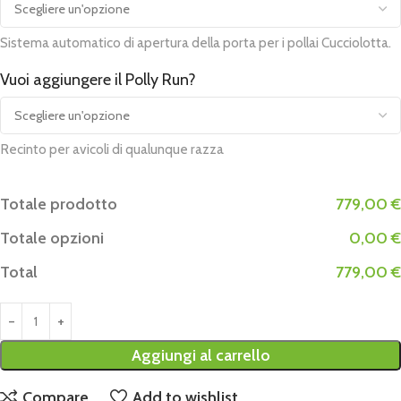
Sistema automatico di apertura della porta per i pollai Cucciolotta.
Vuoi aggiungere il Polly Run?
Recinto per avicoli di qualunque razza
Totale prodotto
779,00 €
Totale opzioni
0,00 €
Total
779,00 €
Aggiungi al carrello
Compare
Add to wishlist