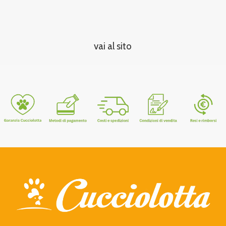
vai al sito