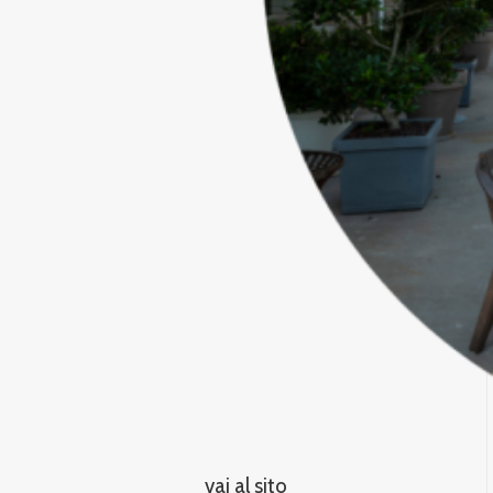
vai al sito