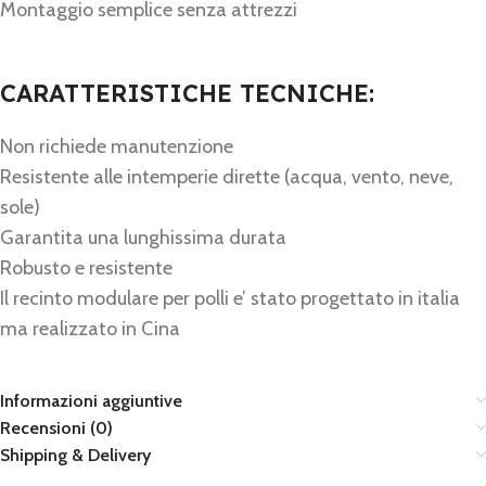
Montaggio semplice senza attrezzi
CARATTERISTICHE TECNICHE:
Non richiede manutenzione
Resistente alle intemperie dirette (acqua, vento, neve,
sole)
Garantita una lunghissima durata
Robusto e resistente
Il recinto modulare per polli e’ stato progettato in italia
ma realizzato in Cina
Informazioni aggiuntive
Recensioni (0)
Shipping & Delivery