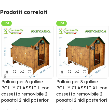
Prodotti correlati
HOT
HOT
Pollaio per 6 galline
Pollaio per 8 galline
POLLY CLASSIC L con
POLLY CLASSIC XL con
cassetto removibile 2
cassetto removibile 2
posatoi 2 nidi poteriori
posatoi 2 nidi posteriori