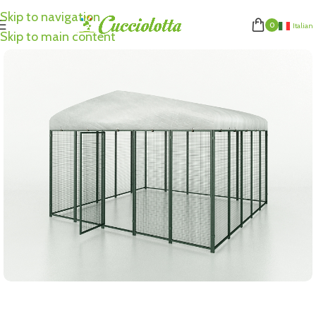
Skip to navigation
0
Italian
Skip to main content