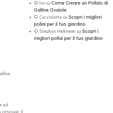
Come Creare un Pollaio di
Ivo
su
Galline Ovaiole
Scopri i migliori
Cucciolotta
su
pollai per il tuo giardino
Scopri i
Stephan Heilmeier
su
migliori pollai per il tuo giardino
alline
de ad
ottimale. Il