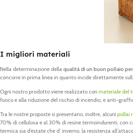
I migliori materiali
Nella determinazione della
qualità di un buon pollaio per
concorre in prima linea in quanto incide direttamente sulla
Ogni nostro prodotto viene realizzato con
materiale del t
fuoco e alla riduzione del rischio di incendio, e anti-graffi
Tra le nostre proposte si presentano, inoltre, alcuni
pollai 
70% di cellulosa e al 30% di resine termoindurenti, con car
termica sia d’estate che d’ inverno, la resistenza all’attacc