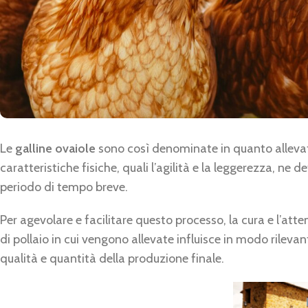
Le
galline ovaiole
sono così denominate in quanto allevate 
caratteristiche fisiche, quali l’agilità e la leggerezza, n
periodo di tempo breve.
Per agevolare e facilitare questo processo, la cura e l’a
di pollaio in cui vengono allevate influisce in modo rilevan
qualità e quantità della produzione finale.