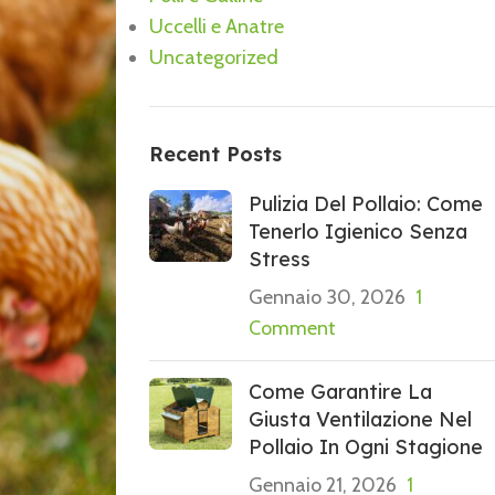
Uccelli e Anatre
Uncategorized
Recent Posts
Pulizia Del Pollaio: Come
Tenerlo Igienico Senza
Stress
Gennaio 30, 2026
1
Comment
Come Garantire La
Giusta Ventilazione Nel
Pollaio In Ogni Stagione
Gennaio 21, 2026
1