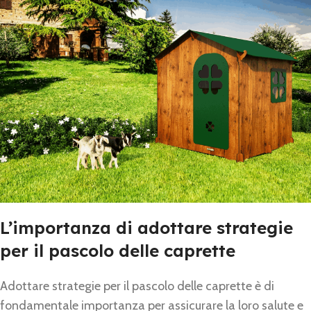
L’importanza di adottare strategie
per il pascolo delle caprette
Adottare strategie per il pascolo delle caprette è di
fondamentale importanza per assicurare la loro salute e