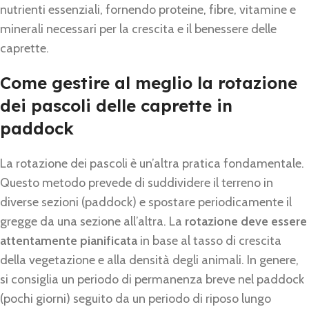
nutrienti essenziali, fornendo proteine, fibre, vitamine e
minerali necessari per la crescita e il benessere delle
caprette.
Come gestire al meglio la rotazione
dei pascoli delle caprette in
paddock
La rotazione dei pascoli è un’altra pratica fondamentale.
Questo metodo prevede di suddividere il terreno in
diverse sezioni (paddock) e spostare periodicamente il
gregge da una sezione all’altra. La
rotazione deve essere
attentamente pianificata
in base al tasso di crescita
della vegetazione e alla densità degli animali. In genere,
si consiglia un periodo di permanenza breve nel paddock
(pochi giorni) seguito da un periodo di riposo lungo