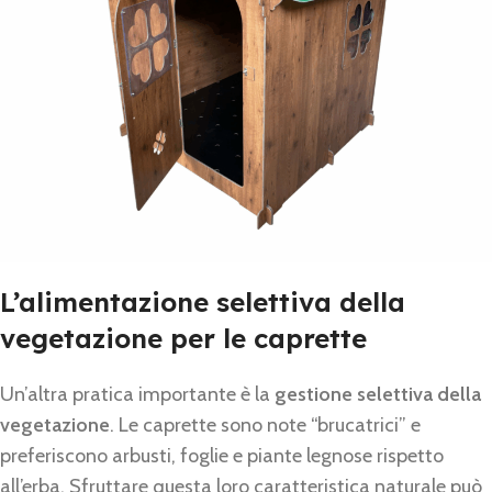
L’alimentazione selettiva della
vegetazione per le caprette
Un’altra pratica importante è la
gestione selettiva della
vegetazione
. Le caprette sono note “brucatrici” e
preferiscono arbusti, foglie e piante legnose rispetto
all’erba. Sfruttare questa loro caratteristica naturale può