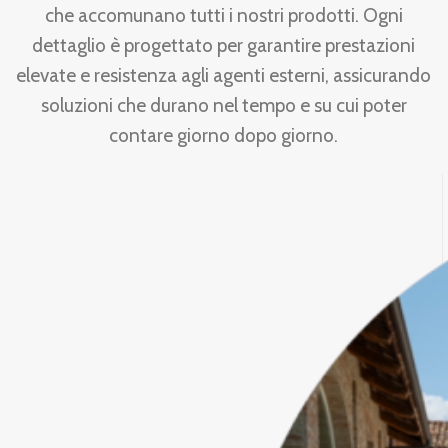
che accomunano tutti i nostri prodotti. Ogni
dettaglio è progettato per garantire prestazioni
elevate e resistenza agli agenti esterni, assicurando
soluzioni che durano nel tempo e su cui poter
contare giorno dopo giorno.