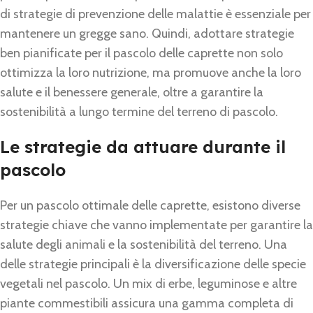
di strategie di prevenzione delle malattie è essenziale per
mantenere un gregge sano. Quindi, adottare strategie
ben pianificate per il pascolo delle caprette non solo
ottimizza la loro nutrizione, ma promuove anche la loro
salute e il benessere generale, oltre a garantire la
sostenibilità a lungo termine del terreno di pascolo.
Le strategie da attuare durante il
pascolo
Per un pascolo ottimale delle caprette, esistono diverse
strategie chiave che vanno implementate per garantire la
salute degli animali e la sostenibilità del terreno. Una
delle strategie principali è la diversificazione delle specie
vegetali nel pascolo. Un mix di erbe, leguminose e altre
piante commestibili assicura una gamma completa di