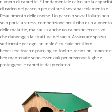
numero di caprette. È fondamentale calcolare la
capacità
di carico
del pascolo per evitare il sovrapascolamento e
l’esaurimento delle risorse. Un pascolo sovraffollato non
solo porta a stress, competizione per il cibo e un aumento
delle malattie, ma causa anche un calpestio eccessivo
che danneggia la struttura del suolo. Assicurare spazio
sufficiente per ogni animale è cruciale per il loro
benessere fisico e psicologico. Inoltre, recinzioni robuste e
ben mantenute sono essenziali per prevenire fughe e
proteggere le caprette dai predatori.