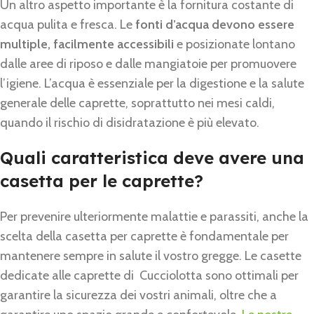
Un altro aspetto importante è la fornitura costante di
acqua pulita e fresca. Le
fonti d’acqua devono essere
multiple, facilmente accessibili
e posizionate lontano
dalle aree di riposo e dalle mangiatoie per promuovere
l’igiene. L’acqua è essenziale per la digestione e la salute
generale delle caprette, soprattutto nei mesi caldi,
quando il rischio di disidratazione è più elevato.
Quali caratteristica deve avere una
casetta per le caprette?
Per prevenire ulteriormente malattie e parassiti, anche la
scelta della casetta per caprette è fondamentale per
mantenere sempre in salute il vostro gregge. Le casette
dedicate alle caprette di Cucciolotta sono ottimali per
garantire la sicurezza dei vostri animali, oltre che a