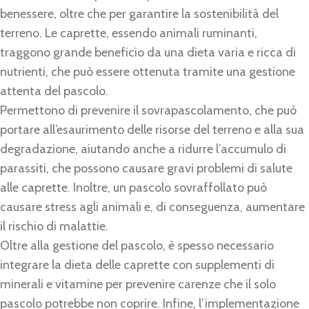
benessere, oltre che per garantire la sostenibilità del
terreno. Le caprette, essendo animali ruminanti,
traggono grande beneficio da una dieta varia e ricca di
nutrienti, che può essere ottenuta tramite una gestione
attenta del pascolo.
Permettono di prevenire il sovrapascolamento, che può
portare all’esaurimento delle risorse del terreno e alla sua
degradazione, aiutando anche a ridurre l’accumulo di
parassiti, che possono causare gravi problemi di salute
alle caprette. Inoltre, un pascolo sovraffollato può
causare stress agli animali e, di conseguenza, aumentare
il rischio di malattie.
Oltre alla gestione del pascolo, è spesso necessario
integrare la dieta delle caprette con supplementi di
minerali e vitamine per prevenire carenze che il solo
pascolo potrebbe non coprire. Infine, l’implementazione