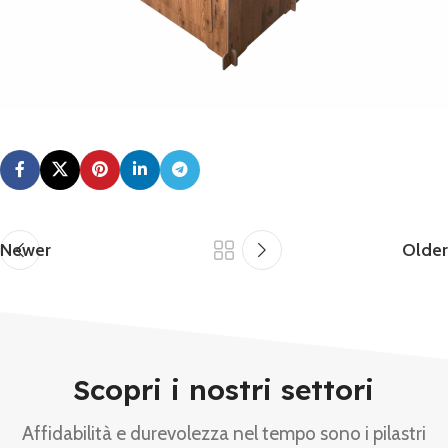
Newer
Older
Scopri i nostri settori
Affidabilità e durevolezza nel tempo sono i pilastri