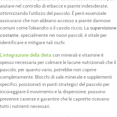
aiutare nel controllo di erbacce e piante indesiderate,
ottimizzando l’utilizzo del pascolo. È però essenziale
assicurarsi che non abbiano accesso a piante dannose
comuni come l’oleandro o il cavolo riccio. La
supervisione
costante
, specialmente nei nuovi pascoli, è vitale per
identificare e mitigare tali rischi.
L’integrazione della dieta
con minerali e vitamine è
spesso necessaria per colmare le lacune nutrizionali che il
pascolo, per quanto vario, potrebbe non coprire
completamente. Blocchi di sale minerale e supplementi
specifici, posizionati in punti strategici del pascolo per
incoraggiare il movimento e la dispersione, possono
prevenire carenze e garantire che le caprette ricevano
tutti i nutrienti necessari.