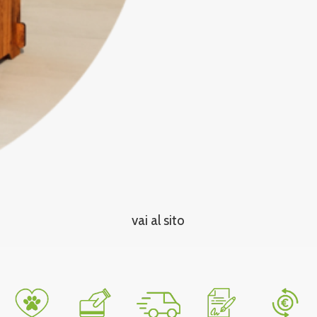
vai al sito