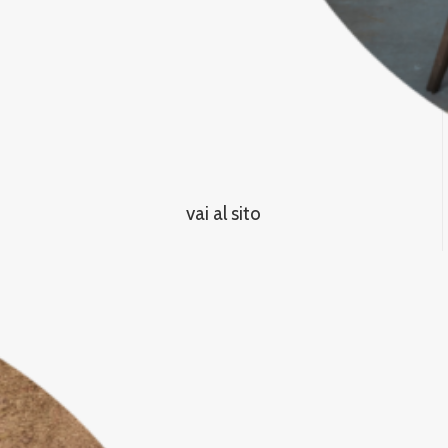
vai al sito