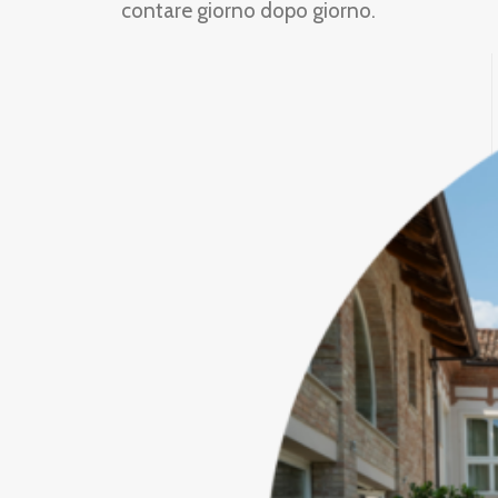
contare giorno dopo giorno.