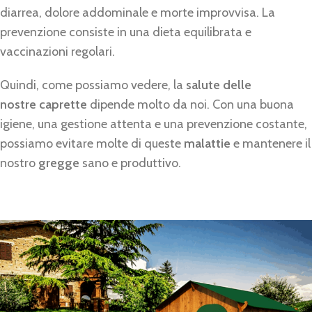
diarrea, dolore addominale e morte improvvisa. La
prevenzione consiste in una dieta equilibrata e
vaccinazioni regolari.
Quindi, come possiamo vedere, la
salute delle
nostre
caprette
dipende molto da noi. Con una buona
igiene, una gestione attenta e una prevenzione costante,
possiamo evitare molte di queste
malattie
e mantenere il
nostro
gregge
sano e produttivo.