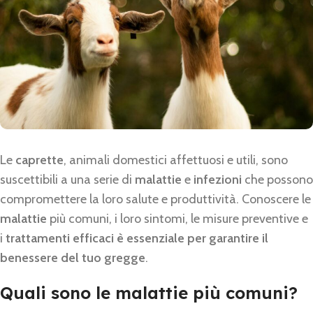
Le
caprette
, animali domestici affettuosi e utili, sono
suscettibili a una serie di
malattie
e
infezioni
che possono
compromettere la loro salute e produttività. Conoscere le
malattie
più comuni, i loro sintomi, le misure preventive e
i
trattamenti efficaci è essenziale per garantire il
benessere del tuo gregge
.
Quali sono le malattie più comuni?