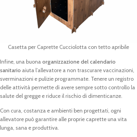
Casetta per Caprette Cucciolotta con tetto apribile
Infine, una buona
organizzazione del calendario
sanitario
aiuta l’allevatore a non trascurare vaccinazioni,
sverminazioni e pulizie programmate. Tenere un registro
delle attività permette di avere sempre sotto controllo la
salute del gregge e riduce il rischio di dimenticanze.
Con cura, costanza e ambienti ben progettati, ogni
allevatore può garantire alle proprie caprette una vita
lunga, sana e produttiva.