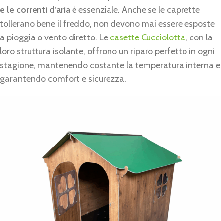
e le correnti d’aria
è essenziale. Anche se le caprette
tollerano bene il freddo, non devono mai essere esposte
a pioggia o vento diretto. Le
casette Cucciolotta
, con la
loro struttura isolante, offrono un riparo perfetto in ogni
stagione, mantenendo costante la temperatura interna e
garantendo comfort e sicurezza.