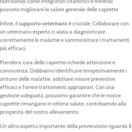
nutrizionali come integratori vitaminici e minerali
possono migliorare la salute generale delle caprette.
Infine, il
supporto veterinario
è cruciale. Collaborare con
un veterinario esperto ci aiuta a diagnosticare
correttamente le malattie e somministrare i trattamenti
più efficaci.
Prendersi cura delle caprette richiede attenzione e
conoscenza. Dobbiamo identificare tempestivamente i
sintomi delle malattie, adottare misure preventive
efficaci e fornire trattamenti appropriati. Con una
gestione adeguata, possiamo garantire che le nostre
caprette rimangano in ottima salute, contribuendo alla
prosperità del nostro allevamento.
Un altro aspetto importante della prevenzione riguarda
il