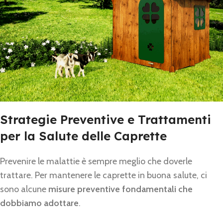
Strategie Preventive e Trattamenti
per la Salute delle Caprette
Prevenire le malattie è sempre meglio che doverle
trattare. Per mantenere le caprette in buona salute, ci
sono alcune
misure preventive fondamentali che
dobbiamo adottare
.