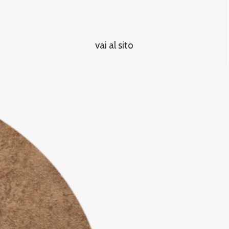
vai al sito