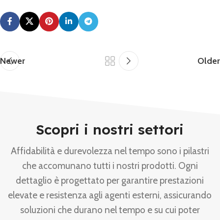
Newer
Older
Scopri i nostri settori
Affidabilità e durevolezza nel tempo sono i pilastri
che accomunano tutti i nostri prodotti. Ogni
dettaglio è progettato per garantire prestazioni
elevate e resistenza agli agenti esterni, assicurando
soluzioni che durano nel tempo e su cui poter