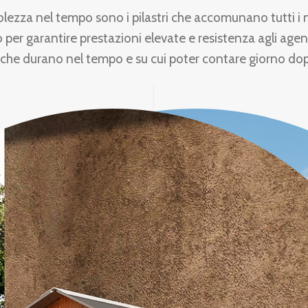
olezza nel tempo sono i pilastri che accomunano tutti i 
 per garantire prestazioni elevate e resistenza agli agen
 che durano nel tempo e su cui poter contare giorno do