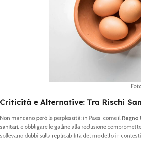
Fot
Criticità e Alternative: Tra Rischi San
Non mancano però le perplessità: in Paesi come il
Regno 
sanitari
, e obbligare le galline alla reclusione compromette
sollevano dubbi sulla
replicabilità del modello
in contesti