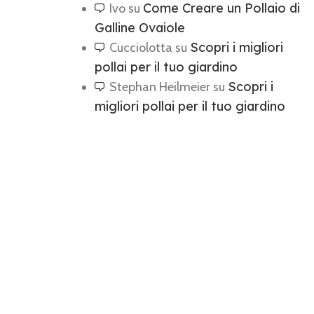
Come Creare un Pollaio di
Ivo
su
Galline Ovaiole
Scopri i migliori
Cucciolotta
su
pollai per il tuo giardino
Scopri i
Stephan Heilmeier
su
migliori pollai per il tuo giardino