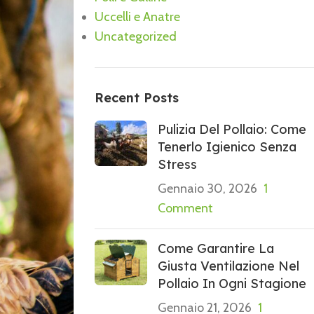
Uccelli e Anatre
Uncategorized
Recent Posts
Pulizia Del Pollaio: Come
Tenerlo Igienico Senza
Stress
Gennaio 30, 2026
1
Comment
Come Garantire La
Giusta Ventilazione Nel
Pollaio In Ogni Stagione
Gennaio 21, 2026
1