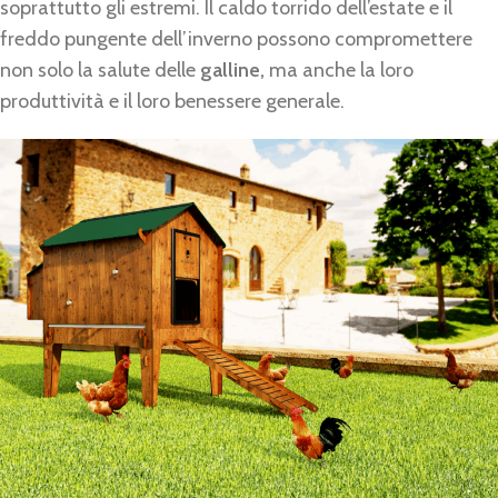
soprattutto gli estremi. Il caldo torrido dell’estate e il
freddo pungente dell’inverno possono compromettere
non solo la salute delle
galline,
ma anche la loro
produttività e il loro benessere generale.