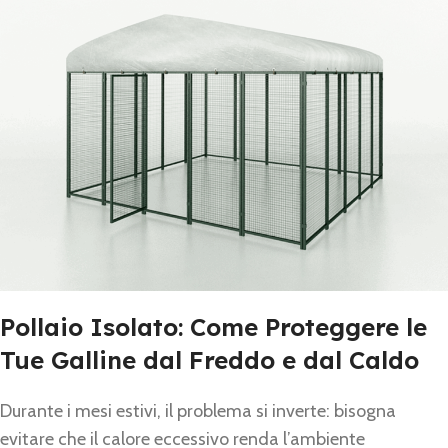
Pollaio Isolato: Come Proteggere le
Tue Galline dal Freddo e dal Caldo
Durante i mesi estivi, il problema si inverte: bisogna
evitare che il calore eccessivo renda l’ambiente