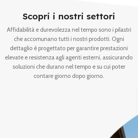
Scopri i nostri settori
Affidabilità e durevolezza nel tempo sono i pilastri
che accomunano tutti i nostri prodotti. Ogni
dettaglio è progettato per garantire prestazioni
elevate e resistenza agli agenti esterni, assicurando
soluzioni che durano nel tempo e su cui poter
contare giorno dopo giorno.