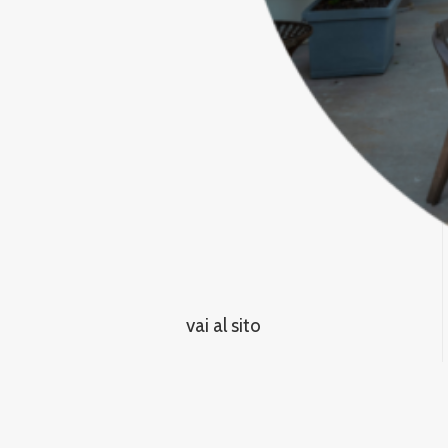
vai al sito