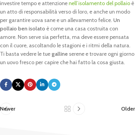
investire tempo e attenzione
nell’isolamento del pollaio
è
un atto di responsabilità verso di loro, e anche un modo
per garantire uova sane e un allevamento felice.
Un
pollaio ben isolato
è come una casa costruita con
amore. Non serve sia perfetta, ma deve essere pensata
con il cuore, ascoltando le stagioni e i ritmi della natura.
Ti basta vedere le tue
galline
serene e trovare ogni giorno
un uovo fresco per capire che hai fatto la cosa giusta.
Newer
Older