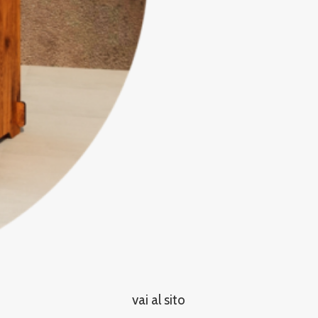
vai al sito