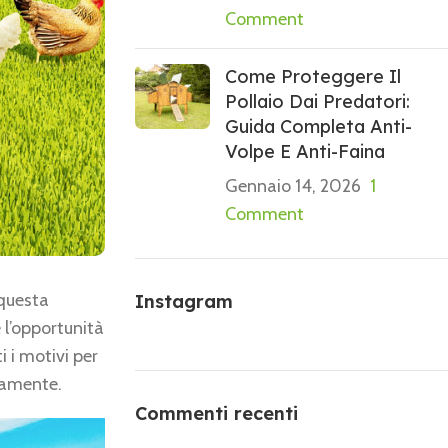
Comment
Come Proteggere Il
Pollaio Dai Predatori:
Guida Completa Anti-
Volpe E Anti-Faina
Gennaio 14, 2026
1
Comment
 questa
Instagram
 l’opportunità
i i motivi per
atamente.
Commenti recenti