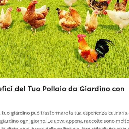
ici del Tuo Pollaio da Giardino con
l tuo giardino
può trasformare la tua esperienza culinaria
 giardino ogni giorno. Le uova appena raccolte sono molto