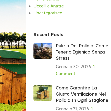
Uccelli e Anatre
Uncategorized
Recent Posts
Pulizia Del Pollaio: Come
Tenerlo Igienico Senza
Stress
Gennaio 30, 2026
1
Comment
Come Garantire La
Giusta Ventilazione Nel
Pollaio In Ogni Stagione
Gennaio 21, 2026
1