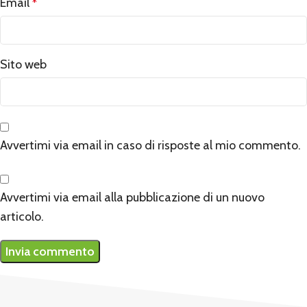
Email
*
Sito web
Avvertimi via email in caso di risposte al mio commento.
Avvertimi via email alla pubblicazione di un nuovo
articolo.