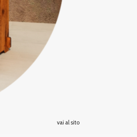
vai al sito