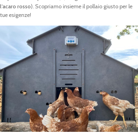
l’acaro rosso
). Scopriamo insieme il pollaio giusto per le
tue esigenze!