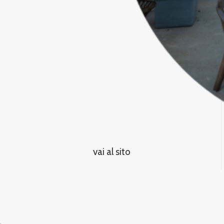
vai al sito