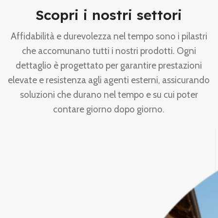
Scopri i nostri settori
Affidabilità e durevolezza nel tempo sono i pilastri
che accomunano tutti i nostri prodotti. Ogni
dettaglio è progettato per garantire prestazioni
elevate e resistenza agli agenti esterni, assicurando
soluzioni che durano nel tempo e su cui poter
contare giorno dopo giorno.