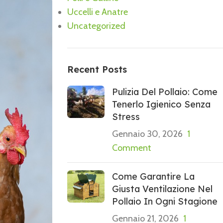
Uccelli e Anatre
Uncategorized
Recent Posts
Pulizia Del Pollaio: Come
Tenerlo Igienico Senza
Stress
Gennaio 30, 2026
1
Comment
Come Garantire La
Giusta Ventilazione Nel
Pollaio In Ogni Stagione
Gennaio 21, 2026
1