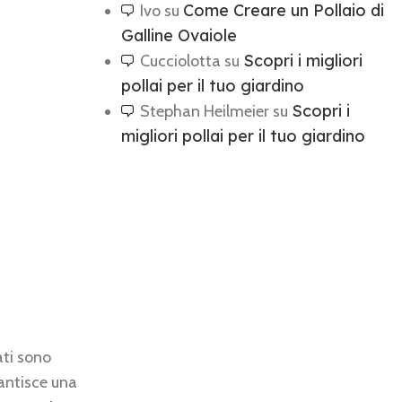
Come Creare un Pollaio di
Ivo
su
Galline Ovaiole
Scopri i migliori
Cucciolotta
su
pollai per il tuo giardino
Scopri i
Stephan Heilmeier
su
migliori pollai per il tuo giardino
ati sono
antisce una