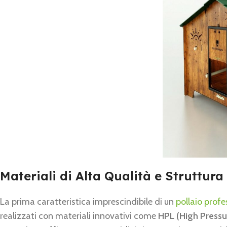
Materiali di Alta Qualità e Struttura
La prima caratteristica imprescindibile di un
pollaio profe
realizzati con materiali innovativi come
HPL (High Pressu