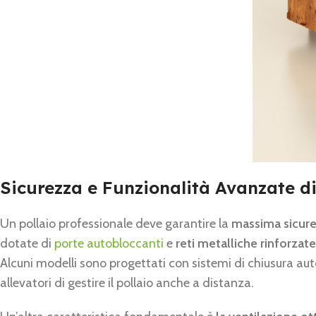
Sicurezza e Funzionalità Avanzate di
Un pollaio professionale deve garantire la
massima sicure
dotate di
porte autobloccanti
e
reti metalliche rinforzate
Alcuni modelli sono progettati con sistemi di chiusura a
allevatori di gestire il pollaio anche a distanza.