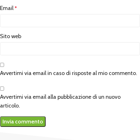
Email
*
Sito web
Avvertimi via email in caso di risposte al mio commento.
Avvertimi via email alla pubblicazione di un nuovo
articolo.