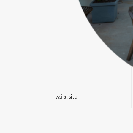
vai al sito