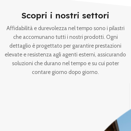
Scopri i nostri settori
Affidabilità e durevolezza nel tempo sono i pilastri
che accomunano tutti i nostri prodotti. Ogni
dettaglio è progettato per garantire prestazioni
elevate e resistenza agli agenti esterni, assicurando
soluzioni che durano nel tempo e su cui poter
contare giorno dopo giorno.