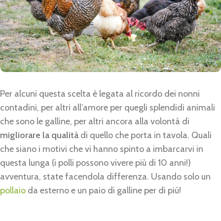
Per alcuni questa scelta è legata al ricordo dei nonni
contadini, per altri all’amore per quegli splendidi animali
che sono le galline, per altri ancora alla volontà di
migliorare la qualità
di quello che porta in tavola. Quali
che siano i motivi che vi hanno spinto a imbarcarvi in
questa lunga (i polli possono vivere più di 10 anni!)
avventura, state facendola differenza. Usando solo un
pollaio
da esterno e un paio di galline per di più!