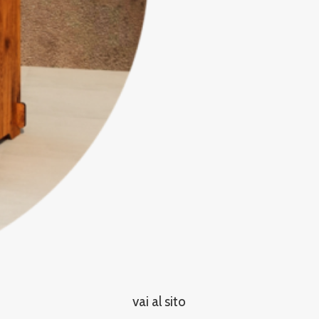
vai al sito