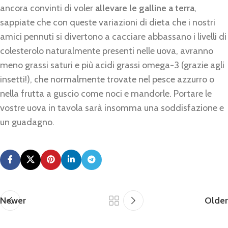
ancora convinti di voler
allevare le galline a terra
,
sappiate che con queste variazioni di dieta che i nostri
amici pennuti si divertono a cacciare abbassano i livelli di
colesterolo naturalmente presenti nelle uova, avranno
meno grassi saturi e più acidi grassi omega-3 (grazie agli
insetti!), che normalmente trovate nel pesce azzurro o
nella frutta a guscio come noci e mandorle. Portare le
vostre uova in tavola sarà insomma una soddisfazione e
un guadagno.
Newer
Older