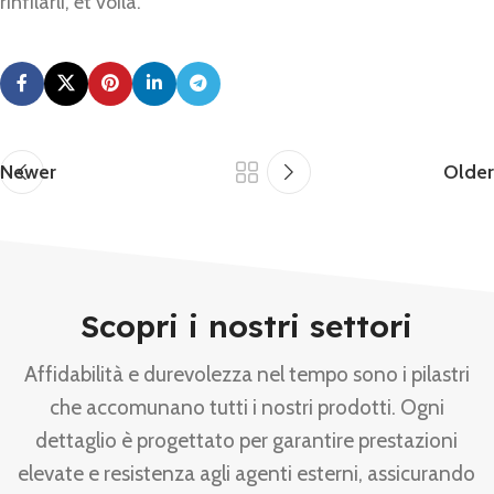
rinfilarli, et voilà.
Newer
Older
Scopri i nostri settori
Affidabilità e durevolezza nel tempo sono i pilastri
che accomunano tutti i nostri prodotti. Ogni
dettaglio è progettato per garantire prestazioni
elevate e resistenza agli agenti esterni, assicurando