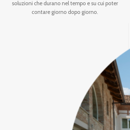
soluzioni che durano nel tempo e su cui poter
contare giorno dopo giorno.