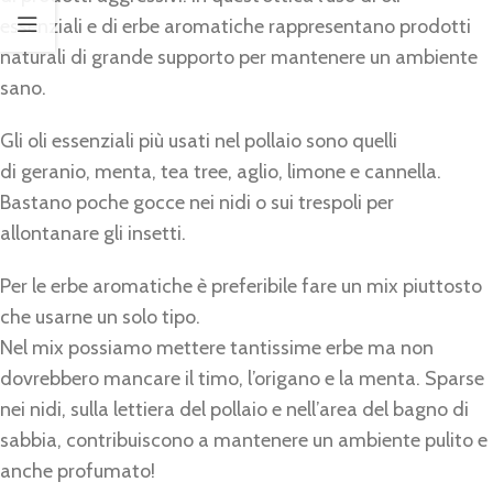
essenziali e di erbe aromatiche rappresentano prodotti
naturali di grande supporto per mantenere un ambiente
sano.
Gli oli essenziali più usati nel pollaio sono quelli
di geranio, menta, tea tree, aglio, limone e cannella.
Bastano poche gocce nei nidi o sui trespoli per
allontanare gli insetti.
Per le erbe aromatiche è preferibile fare un mix piuttosto
che usarne un solo tipo.
Nel mix possiamo mettere tantissime erbe ma non
dovrebbero mancare il timo, l’origano e la menta. Sparse
nei nidi, sulla lettiera del pollaio e nell’area del bagno di
sabbia, contribuiscono a mantenere un ambiente pulito e
anche profumato!