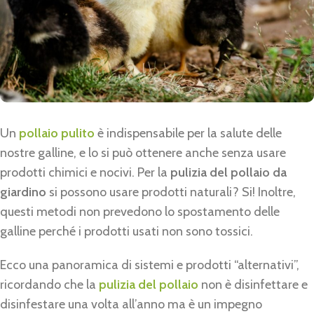
Un
pollaio pulito
è indispensabile per la salute delle
nostre galline, e lo si può ottenere anche senza usare
prodotti chimici e nocivi. Per la
pulizia del pollaio da
giardino
si possono usare prodotti naturali? Si! Inoltre,
questi metodi non prevedono lo spostamento delle
galline perché i prodotti usati non sono tossici.
Ecco una panoramica di sistemi e prodotti “alternativi”,
ricordando che la
pulizia del pollaio
non è disinfettare e
disinfestare una volta all’anno ma è un impegno