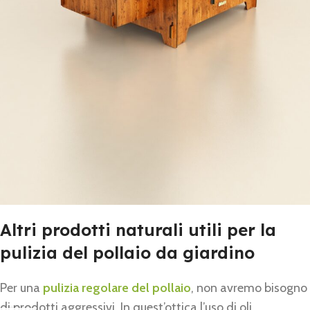
Altri prodotti naturali utili per la
pulizia del pollaio da giardino
Per una
pulizia regolare del pollaio
, non avremo bisogno
di prodotti aggressivi. In quest’ottica l’uso di oli