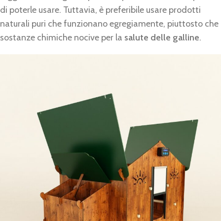
di poterle usare. Tuttavia, è preferibile usare prodotti
naturali puri che funzionano egregiamente, piuttosto che
sostanze chimiche nocive per la
salute delle galline
.