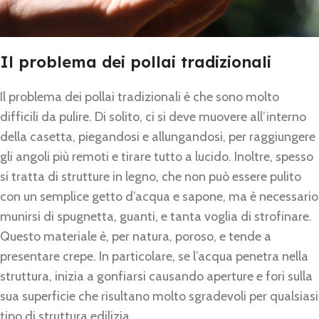
Il problema dei pollai tradizionali
Il problema dei pollai tradizionali è che sono molto
difficili da pulire. Di solito, ci si deve muovere all’interno
della casetta, piegandosi e allungandosi, per raggiungere
gli angoli più remoti e tirare tutto a lucido. Inoltre, spesso
si tratta di strutture in legno, che non può essere pulito
con un semplice getto d’acqua e sapone, ma è necessario
munirsi di spugnetta, guanti, e tanta voglia di strofinare.
Questo materiale è, per natura, poroso, e tende a
presentare crepe. In particolare, se l’acqua penetra nella
struttura, inizia a gonfiarsi causando aperture e fori sulla
sua superficie che risultano molto sgradevoli per qualsiasi
tipo di struttura edilizia.