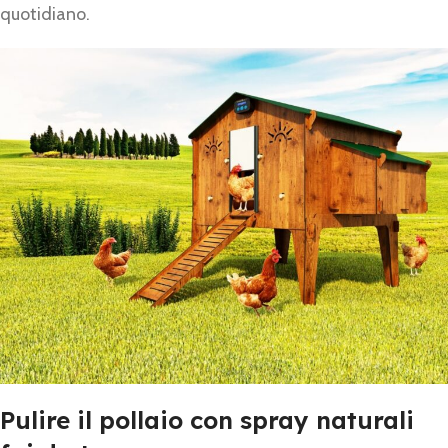
quotidiano.
Pulire il pollaio con spray naturali