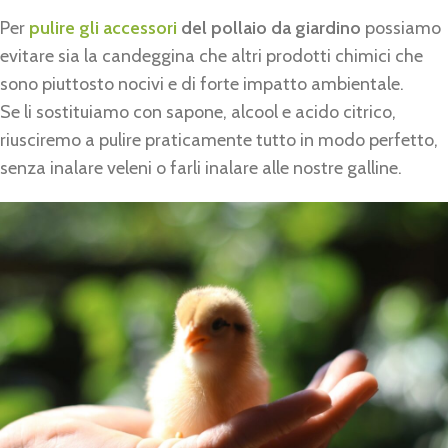
Per
pulire gli accessori
del pollaio da giardino
possiamo
evitare sia la candeggina che altri prodotti chimici che
sono piuttosto nocivi e di forte impatto ambientale.
Se li sostituiamo con sapone, alcool e acido citrico,
riusciremo a pulire praticamente tutto in modo perfetto,
senza inalare veleni o farli inalare alle nostre galline.