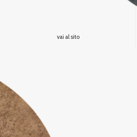
vai al sito