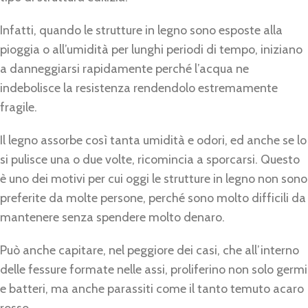
Infatti, quando le strutture in legno sono esposte alla
pioggia o all’umidità per lunghi periodi di tempo, iniziano
a danneggiarsi rapidamente perché l’acqua ne
indebolisce la resistenza rendendolo estremamente
fragile.
Il legno assorbe così tanta umidità e odori, ed anche se lo
si pulisce una o due volte, ricomincia a sporcarsi. Questo
è uno dei motivi per cui oggi le strutture in legno non sono
preferite da molte persone, perché sono molto difficili da
mantenere senza spendere molto denaro.
Può anche capitare, nel peggiore dei casi, che all’interno
delle fessure formate nelle assi, proliferino non solo germi
e batteri, ma anche parassiti come il tanto temuto acaro