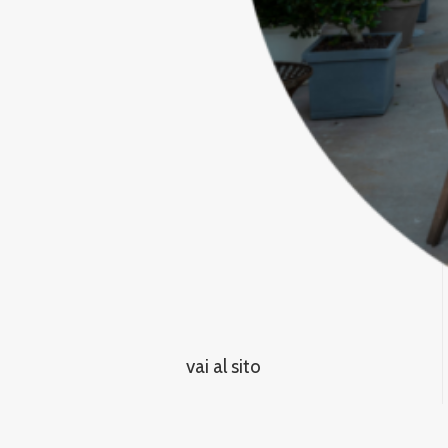
vai al sito