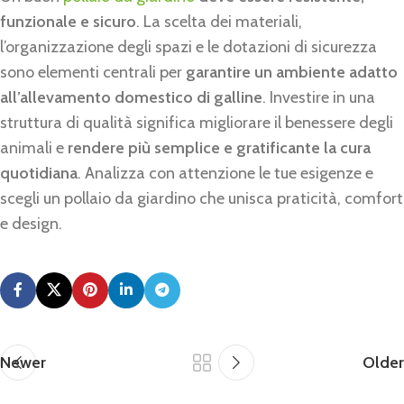
funzionale e sicuro
. La scelta dei materiali,
l’organizzazione degli spazi e le dotazioni di sicurezza
sono elementi centrali per
garantire un ambiente adatto
all’allevamento domestico di galline
. Investire in una
struttura di qualità significa migliorare il benessere degli
animali e
rendere più semplice e gratificante la cura
quotidiana
. Analizza con attenzione le tue esigenze e
scegli un pollaio da giardino che unisca praticità, comfort
e design.
Newer
Older