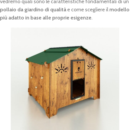
vedremo quali sono le caratteristiche fondamentali di un
pollaio da giardino di qualità
e come scegliere il
modello
più adatto in base alle proprie esigenze
.