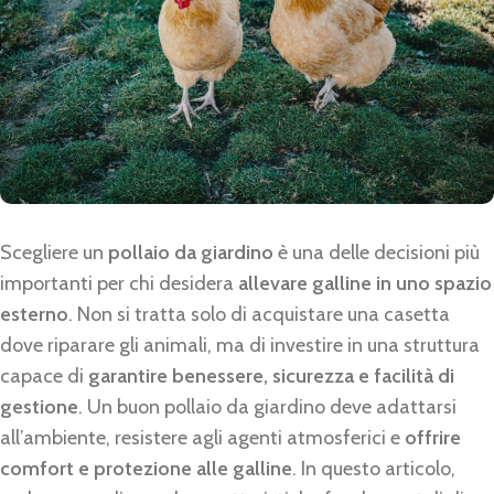
Scegliere un
pollaio da giardino
è una delle decisioni più
importanti per chi desidera
allevare galline in uno spazio
esterno
. Non si tratta solo di acquistare una casetta
dove riparare gli animali, ma di investire in una struttura
capace di
garantire benessere, sicurezza e facilità di
gestione
. Un buon pollaio da giardino deve adattarsi
all’ambiente, resistere agli agenti atmosferici e
offrire
comfort e protezione alle galline
. In questo articolo,