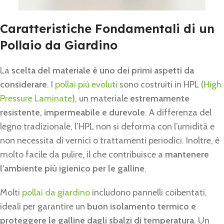
Caratteristiche Fondamentali di un
Pollaio da Giardino
La
scelta del materiale è uno dei primi aspetti da
considerare
. I
pollai più evoluti
sono costruiti in HPL (
High
Pressure Laminate
), un materiale
estremamente
resistente, impermeabile e durevole
. A differenza del
legno tradizionale, l’HPL non si deforma con l’umidità e
non necessita di vernici o trattamenti periodici. Inoltre, è
molto facile da pulire, il che contribuisce a
mantenere
l’ambiente più igienico per le galline
.
Molti
pollai da giardino
includono pannelli coibentati,
ideali per garantire un
buon isolamento termico e
proteggere le galline dagli sbalzi di temperatura
. Un