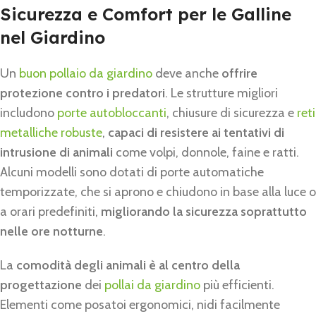
Sicurezza e Comfort per le Galline
nel Giardino
Un
buon pollaio da giardino
deve anche
offrire
protezione contro i predatori
. Le strutture migliori
includono
porte autobloccanti
, chiusure di sicurezza e
reti
metalliche robuste
,
capaci di resistere ai tentativi di
intrusione di animali
come volpi, donnole, faine e ratti.
Alcuni modelli sono dotati di porte automatiche
temporizzate, che si aprono e chiudono in base alla luce o
a orari predefiniti,
migliorando la sicurezza soprattutto
nelle ore notturne
.
La
comodità degli animali è al centro della
progettazione
dei
pollai da giardino
più efficienti.
Elementi come posatoi ergonomici, nidi facilmente