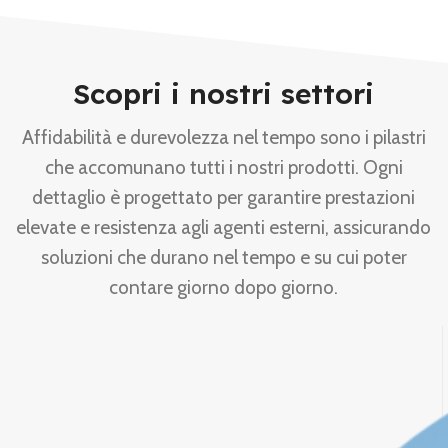
Scopri i nostri settori
Affidabilità e durevolezza nel tempo sono i pilastri
che accomunano tutti i nostri prodotti. Ogni
dettaglio è progettato per garantire prestazioni
elevate e resistenza agli agenti esterni, assicurando
soluzioni che durano nel tempo e su cui poter
contare giorno dopo giorno.