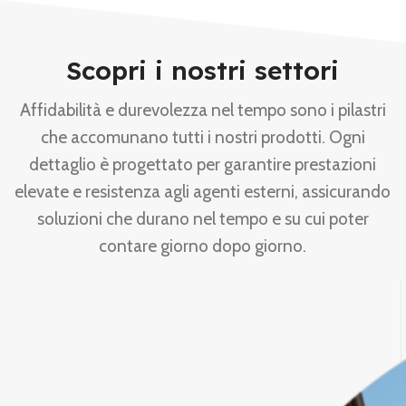
Scopri i nostri settori
Affidabilità e durevolezza nel tempo sono i pilastri
che accomunano tutti i nostri prodotti. Ogni
dettaglio è progettato per garantire prestazioni
elevate e resistenza agli agenti esterni, assicurando
soluzioni che durano nel tempo e su cui poter
contare giorno dopo giorno.