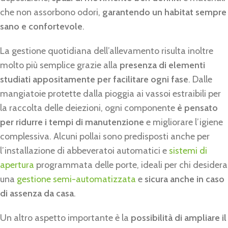
che non assorbono odori,
garantendo un habitat sempre
sano e confortevole
.
La gestione quotidiana dell’allevamento risulta inoltre
molto più semplice grazie alla
presenza di elementi
studiati appositamente per facilitare ogni fase
. Dalle
mangiatoie protette dalla pioggia ai vassoi estraibili per
la raccolta delle deiezioni, ogni componente
è pensato
per ridurre i tempi di manutenzione
e migliorare l’igiene
complessiva. Alcuni pollai sono predisposti anche per
l’installazione di abbeveratoi automatici e
sistemi di
apertura
programmata delle porte, ideali per chi desidera
una
gestione semi-automatizzata
e
sicura anche in caso
di assenza da casa
.
Un altro aspetto importante è la
possibilità di ampliare il