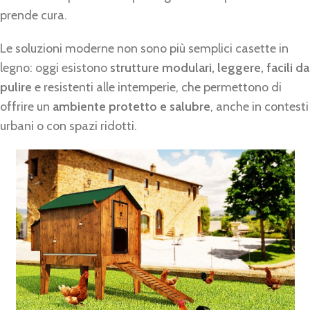
prende cura.
Le soluzioni moderne non sono più semplici casette in
legno: oggi esistono
strutture modulari, leggere, facili da
pulire
e resistenti alle intemperie, che permettono di
offrire un
ambiente protetto e salubre
, anche in contesti
urbani o con spazi ridotti.