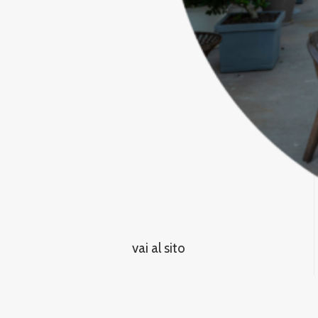
vai al sito