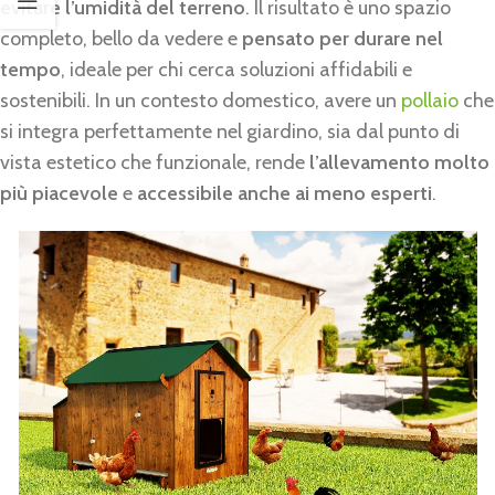
evitare l’umidità del terreno
. Il risultato è uno spazio
completo, bello da vedere e
pensato per durare nel
tempo
, ideale per chi cerca soluzioni affidabili e
sostenibili. In un contesto domestico, avere un
pollaio
che
si integra perfettamente nel giardino, sia dal punto di
vista estetico che funzionale, rende
l’allevamento molto
più piacevole
e
accessibile anche ai meno esperti
.