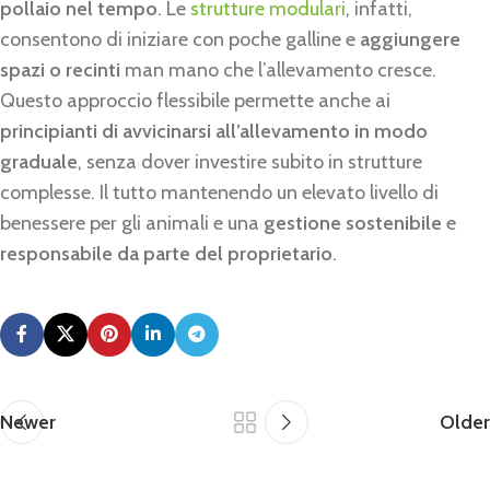
pollaio nel tempo
. Le
strutture modulari
, infatti,
consentono di iniziare con poche galline e
aggiungere
spazi o recinti
man mano che l’allevamento cresce.
Questo approccio flessibile permette anche ai
principianti di avvicinarsi all’allevamento in modo
graduale
, senza dover investire subito in strutture
complesse. Il tutto mantenendo un elevato livello di
benessere per gli animali e una
gestione sostenibile
e
responsabile da parte del proprietario
.
Newer
Older