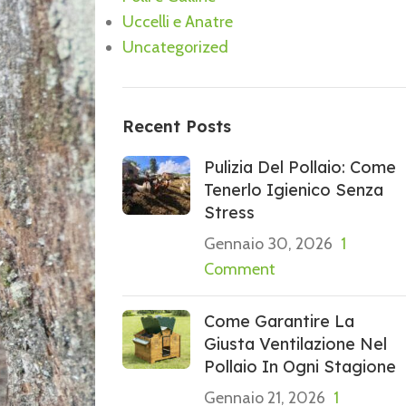
Uccelli e Anatre
Uncategorized
Recent Posts
Pulizia Del Pollaio: Come
Tenerlo Igienico Senza
Stress
Gennaio 30, 2026
1
Comment
Come Garantire La
Giusta Ventilazione Nel
Pollaio In Ogni Stagione
Gennaio 21, 2026
1