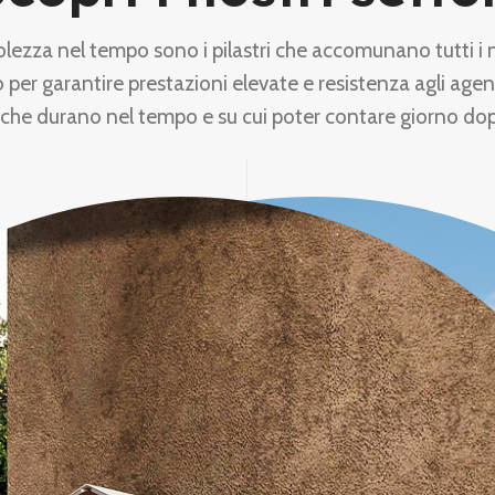
olezza nel tempo sono i pilastri che accomunano tutti i 
 per garantire prestazioni elevate e resistenza agli agen
 che durano nel tempo e su cui poter contare giorno do