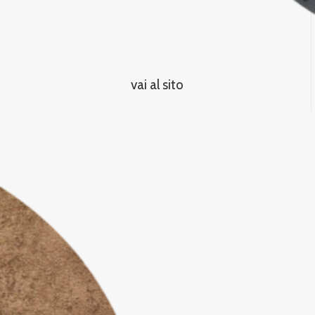
vai al sito