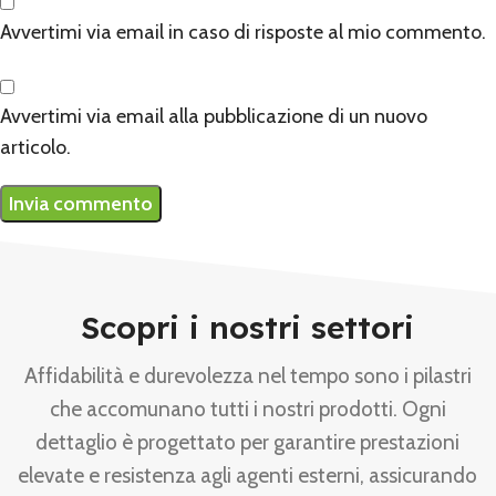
Avvertimi via email in caso di risposte al mio commento.
Avvertimi via email alla pubblicazione di un nuovo
articolo.
Scopri i nostri settori
Affidabilità e durevolezza nel tempo sono i pilastri
che accomunano tutti i nostri prodotti. Ogni
dettaglio è progettato per garantire prestazioni
elevate e resistenza agli agenti esterni, assicurando