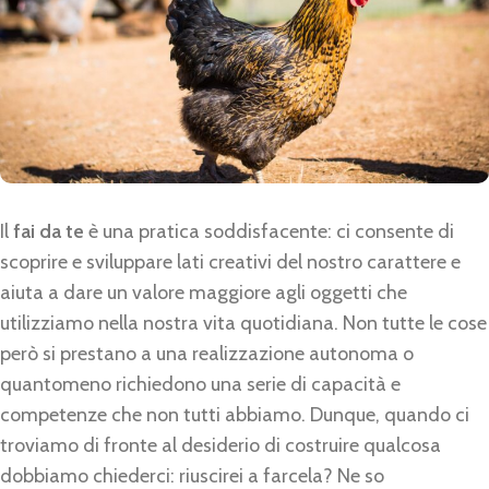
Il
fai da te
è una pratica soddisfacente: ci consente di
scoprire e sviluppare lati creativi del nostro carattere e
aiuta a dare un valore maggiore agli oggetti che
utilizziamo nella nostra vita quotidiana. Non tutte le cose
però si prestano a una realizzazione autonoma o
quantomeno richiedono una serie di capacità e
competenze che non tutti abbiamo. Dunque, quando ci
troviamo di fronte al desiderio di costruire qualcosa
dobbiamo chiederci: riuscirei a farcela? Ne so