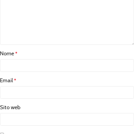
Nome
*
Email
*
Sito web