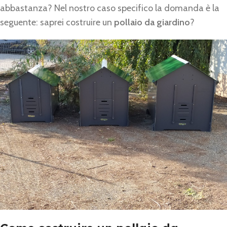
abbastanza? Nel nostro caso specifico la domanda è la
seguente: saprei costruire un
pollaio da giardino
?