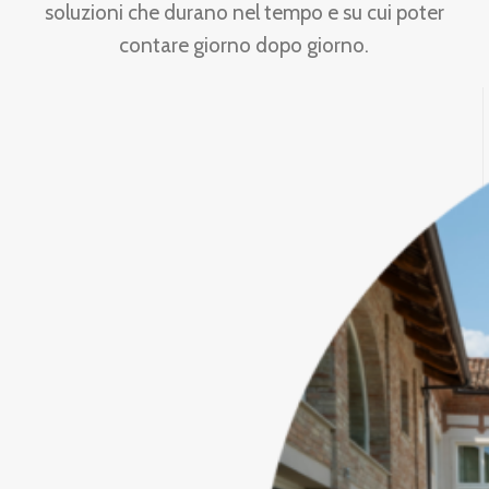
soluzioni che durano nel tempo e su cui poter
contare giorno dopo giorno.