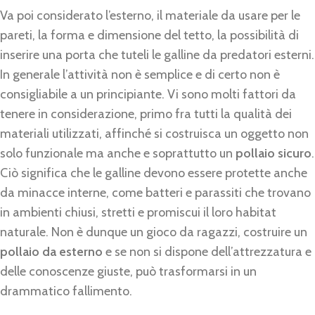
Va poi considerato l’esterno, il materiale da usare per le
pareti, la forma e dimensione del tetto, la possibilità di
inserire una porta che tuteli le galline da predatori esterni.
In generale l’attività non è semplice e di certo non è
consigliabile a un principiante. Vi sono molti fattori da
tenere in considerazione, primo fra tutti la qualità dei
materiali utilizzati, affinché si costruisca un oggetto non
solo funzionale ma anche e soprattutto un
pollaio sicuro
.
Ciò significa che le galline devono essere protette anche
da minacce interne, come batteri e parassiti che trovano
in ambienti chiusi, stretti e promiscui il loro habitat
naturale. Non è dunque un gioco da ragazzi, costruire un
pollaio da esterno
e se non si dispone dell’attrezzatura e
delle conoscenze giuste, può trasformarsi in un
drammatico fallimento.