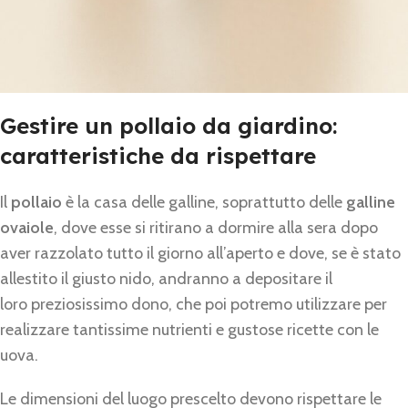
Gestire un pollaio da giardino:
caratteristiche da rispettare
Il
pollaio
è la casa delle galline, soprattutto delle
galline
ovaiole
, dove esse si ritirano a dormire alla sera dopo
aver razzolato tutto il giorno all’aperto e dove, se è stato
allestito il giusto nido, andranno a depositare il
loro preziosissimo dono, che poi potremo utilizzare per
realizzare tantissime nutrienti e gustose ricette con le
uova.
Le dimensioni del luogo prescelto devono rispettare le