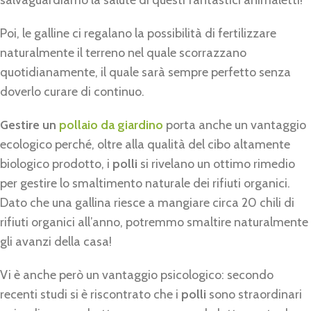
Poi, le galline ci regalano la possibilità di fertilizzare
naturalmente il terreno nel quale scorrazzano
quotidianamente, il quale sarà sempre perfetto senza
doverlo curare di continuo.
Gestire un
pollaio da giardino
porta anche un vantaggio
ecologico perché, oltre alla qualità del cibo altamente
biologico prodotto, i
polli
si rivelano un ottimo rimedio
per gestire lo smaltimento naturale dei rifiuti organici.
Dato che una gallina riesce a mangiare circa 20 chili di
rifiuti organici all’anno, potremmo smaltire naturalmente
gli avanzi della casa!
Vi è anche però un vantaggio psicologico: secondo
recenti studi si è riscontrato che i
polli
sono straordinari