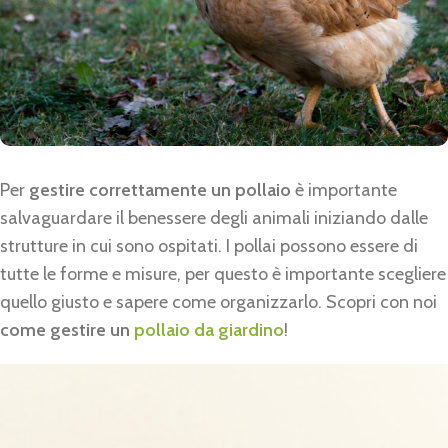
Per
gestire correttamente un pollaio
è importante
salvaguardare il benessere degli animali iniziando dalle
strutture in cui sono ospitati. I pollai possono essere di
tutte le forme e misure, per questo è importante scegliere
quello giusto e sapere come organizzarlo. Scopri con noi
come gestire un
pollaio da giardino
!