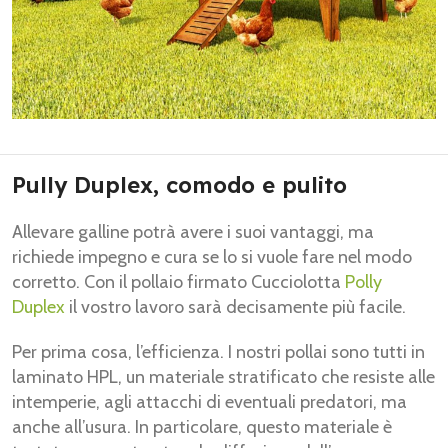
Pully Duplex, comodo e pulito
Allevare galline potrà avere i suoi vantaggi, ma
richiede impegno e cura se lo si vuole fare nel modo
corretto. Con il pollaio firmato Cucciolotta
Polly
Duplex
il vostro lavoro sarà decisamente più facile.
Per prima cosa, l’efficienza. I nostri pollai sono tutti in
laminato HPL, un materiale stratificato che resiste alle
intemperie, agli attacchi di eventuali predatori, ma
anche all’usura. In particolare, questo materiale è