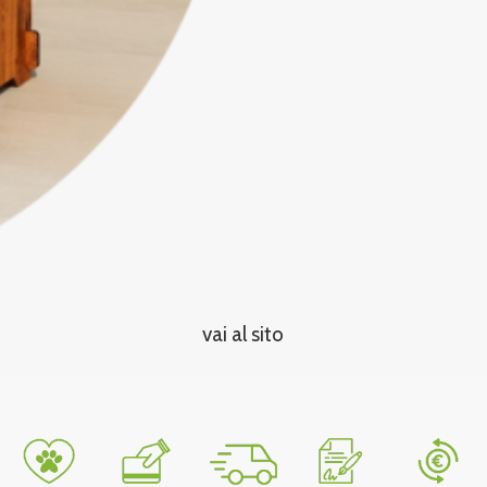
vai al sito