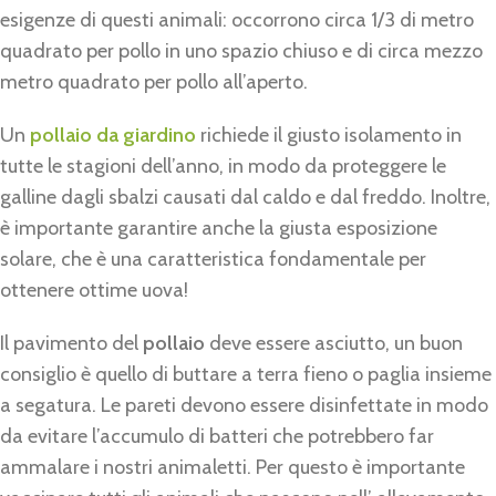
esigenze di questi animali: occorrono circa 1/3 di metro
quadrato per pollo in uno spazio chiuso e di circa mezzo
metro quadrato per pollo all’aperto.
Un
pollaio da giardino
richiede il giusto isolamento in
tutte le stagioni dell’anno, in modo da proteggere le
galline dagli sbalzi causati dal caldo e dal freddo. Inoltre,
è importante garantire anche la giusta esposizione
solare, che è una caratteristica fondamentale per
ottenere ottime uova!
Il pavimento del
pollaio
deve essere asciutto, un buon
consiglio è quello di buttare a terra fieno o paglia insieme
a segatura. Le pareti devono essere disinfettate in modo
da evitare l’accumulo di batteri che potrebbero far
ammalare i nostri animaletti. Per questo è importante