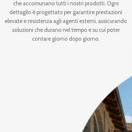
che accomunano tutti i nostri prodotti. Ogni
dettaglio è progettato per garantire prestazioni
elevate e resistenza agli agenti esterni, assicurando
soluzioni che durano nel tempo e su cui poter
contare giorno dopo giorno.