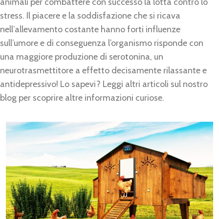
animali per combattere con successo la lotta contro lo
stress. Il piacere e la soddisfazione che si ricava
nell’allevamento costante hanno forti influenze
sull’umore e di conseguenza l’organismo risponde con
una maggiore produzione di serotonina, un
neurotrasmettitore a effetto decisamente rilassante e
antidepressivo! Lo sapevi? Leggi altri articoli sul nostro
blog per scoprire altre informazioni curiose.