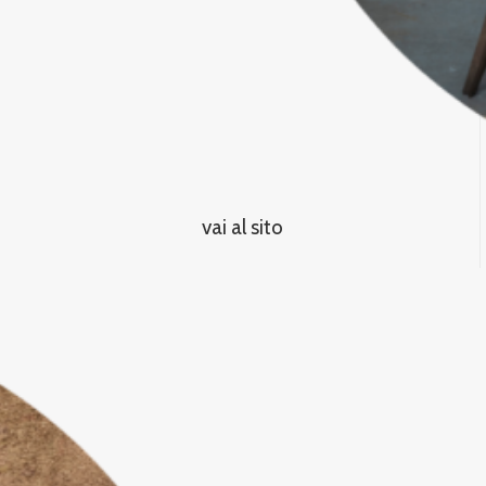
vai al sito