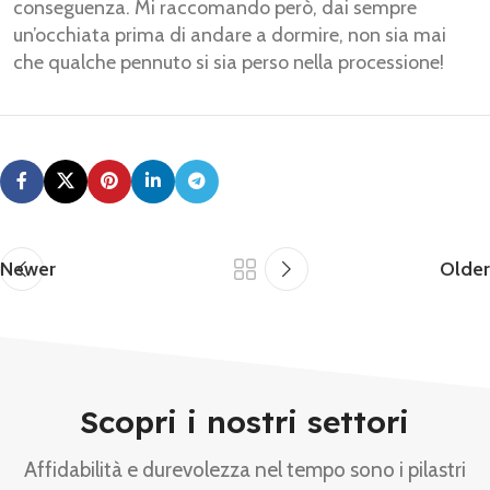
conseguenza. Mi raccomando però, dai sempre
un’occhiata prima di andare a dormire, non sia mai
che qualche pennuto si sia perso nella processione!
Newer
Older
Scopri i nostri settori
Affidabilità e durevolezza nel tempo sono i pilastri